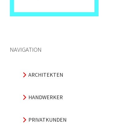
NAVIGATION
ARCHITEKTEN
HANDWERKER
PRIVATKUNDEN