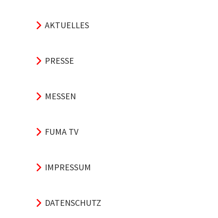
AKTUELLES
PRESSE
MESSEN
FUMA TV
IMPRESSUM
DATENSCHUTZ