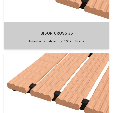
BISON CROSS 35
Antirutsch-Profilierung, 100 cm Breite