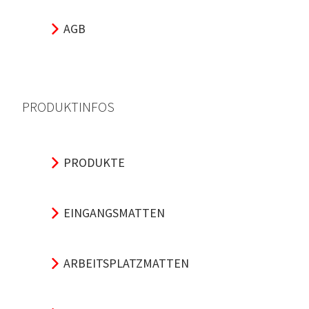
AGB
PRODUKTINFOS
PRODUKTE
EINGANGSMATTEN
ARBEITSPLATZMATTEN