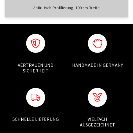
Antirutsch-Profilierung, 100 cm Breite
VERTRAUEN UND
HANDMADE IN GERMANY
SICHERHEIT
SCHNELLE LIEFERUNG
VIELFACH
AUSGEZEICHNET