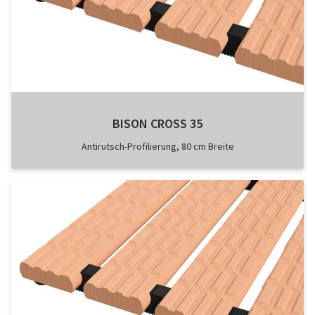
BISON CROSS 35
Antirutsch-Profilierung, 80 cm Breite