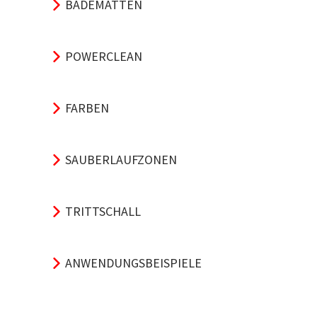
BADEMATTEN
POWERCLEAN
FARBEN
SAUBERLAUFZONEN
TRITTSCHALL
ANWENDUNGSBEISPIELE