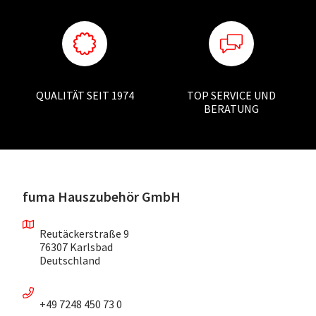
QUALITÄT SEIT 1974
TOP SERVICE UND
BERATUNG
fuma Hauszubehör GmbH
Reutäckerstraße 9
76307 Karlsbad
Deutschland
+49 7248 450 73 0