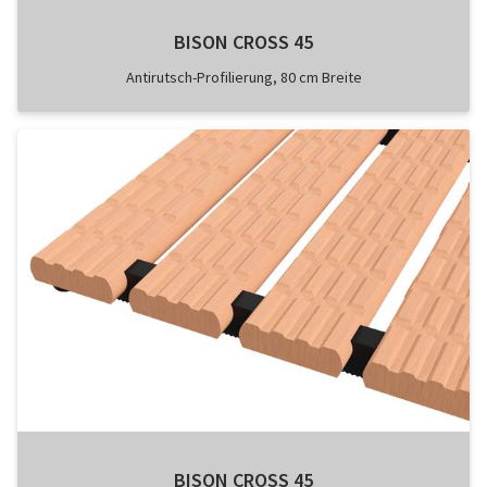
BISON CROSS 45
Antirutsch-Profilierung, 80 cm Breite
BISON CROSS 45