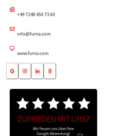
+49 7248 450 73 60
info@fuma.com
www.fuma.com