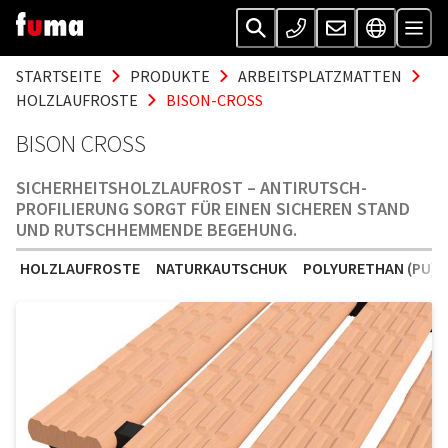
STARTSEITE
PRODUKTE
ARBEITSPLATZMATTEN
HOLZLAUFROSTE
BISON-CROSS
BISON CROSS
SICHERHEITSHOLZLAUFROST – ANTIRUTSCH-
PROFILIERUNG SORGT FÜR EINEN SICHEREN STAND
UND RUTSCHHEMMENDE BEGEHUNG.
HOLZLAUFROSTE
NATURKAUTSCHUK
POLYURETHAN (PU)