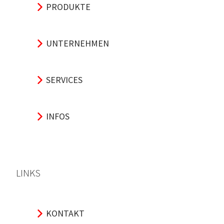
PRODUKTE
UNTERNEHMEN
SERVICES
INFOS
LINKS
KONTAKT