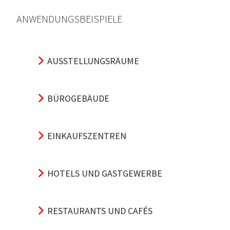
ANWENDUNGSBEISPIELE
AUSSTELLUNGSRÄUME
BÜROGEBÄUDE
EINKAUFSZENTREN
HOTELS UND GASTGEWERBE
RESTAURANTS UND CAFÉS