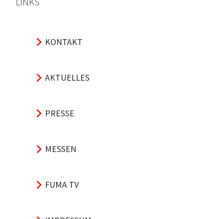
LINKS
KONTAKT
AKTUELLES
PRESSE
MESSEN
FUMA TV