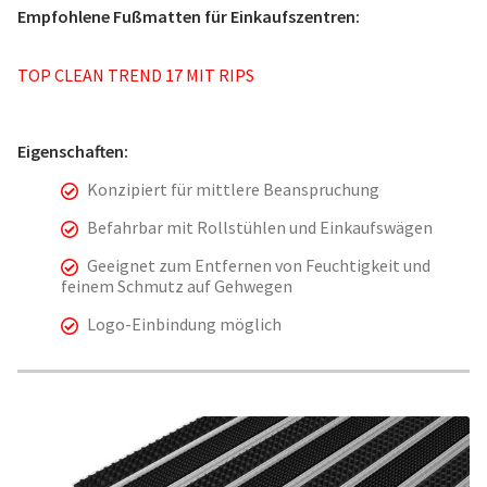
Empfohlene Fußmatten für Einkaufszentren:
TOP CLEAN TREND 17 MIT RIPS
Eigenschaften:
Konzipiert für mittlere Beanspruchung
Befahrbar mit Rollstühlen und Einkaufswägen
Geeignet zum Entfernen von Feuchtigkeit und
feinem Schmutz auf Gehwegen
Logo-Einbindung möglich