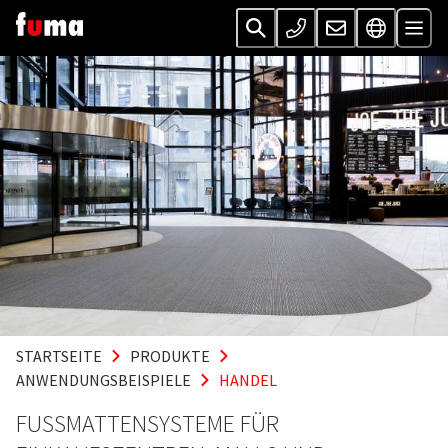
STARTSEITE
PRODUKTE
ANWENDUNGSBEISPIELE
HANDEL
FUSSMATTENSYSTEME FÜR E