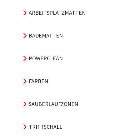
ARBEITSPLATZMATTEN
BADEMATTEN
POWERCLEAN
FARBEN
SAUBERLAUFZONEN
TRITTSCHALL