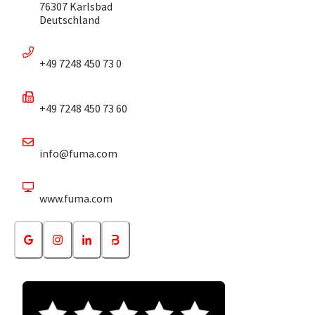
76307 Karlsbad
Deutschland
+49 7248 450 73 0
+49 7248 450 73 60
info@fuma.com
www.fuma.com