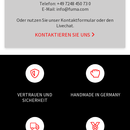
Telefon: +49 7248 450 73 0
E-Mail: info@fuma.com
Oder nutzen Sie unser Kontaktformular oder den
Livechat.
KONTAKTIEREN SIE UNS
VERTRAUEN UND
HANDMADE IN GERMANY
SICHERHEIT