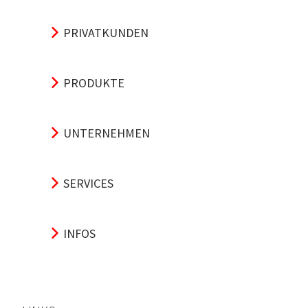
PRIVATKUNDEN
PRODUKTE
UNTERNEHMEN
SERVICES
INFOS