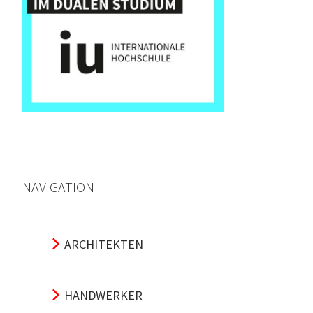
NAVIGATION
ARCHITEKTEN
HANDWERKER