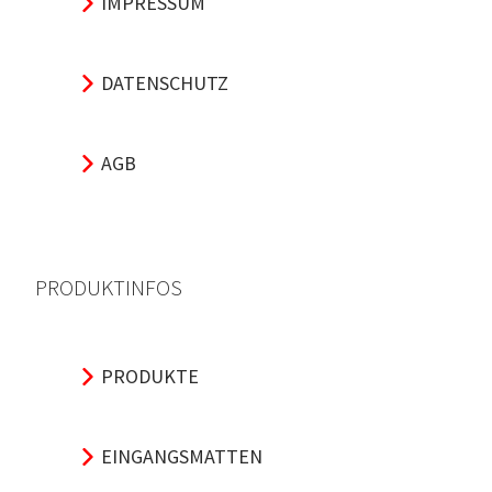
IMPRESSUM
DATENSCHUTZ
AGB
PRODUKTINFOS
PRODUKTE
EINGANGSMATTEN