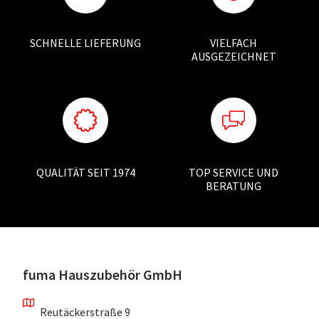
SCHNELLE LIEFERUNG
VIELFACH
AUSGEZEICHNET
QUALITÄT SEIT 1974
TOP SERVICE UND
BERATUNG
fuma Hauszubehör GmbH
Reutäckerstraße 9