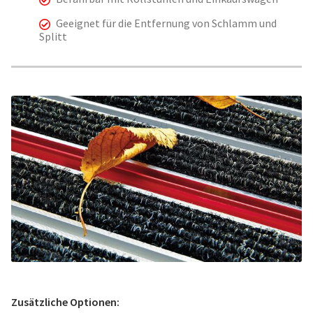
Geeignet für die Entfernung von Schlamm und
Splitt
Zusätzliche Optionen: