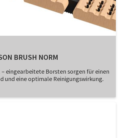
SON BRUSH NORM
 – eingearbeitete Borsten sorgen für einen
nd und eine optimale Reinigungswirkung.