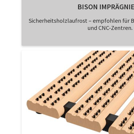
BISON IMPRÄGNI
Sicherheitsholzlaufrost – empfohlen für
und CNC-Zentren.