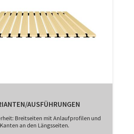
RIANTEN/AUSFÜHRUNGEN
rheit: Breitseiten mit Anlaufprofilen und
 Kanten an den Längsseiten.