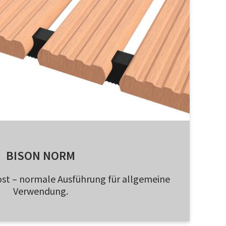
BISON NORM
ost – normale Ausführung für allgemeine
Verwendung.