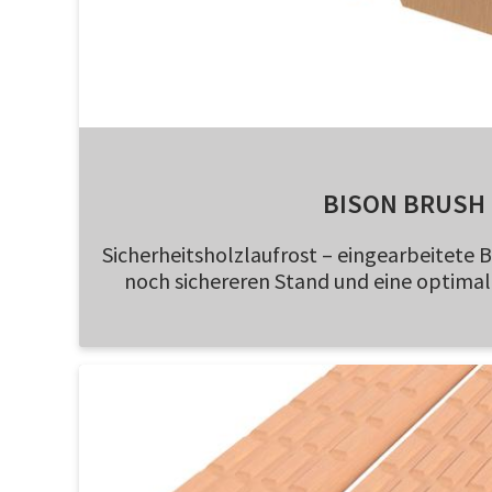
BISON BRUSH
Sicherheitsholzlaufrost – eingearbeitete 
noch sichereren Stand und eine optimal