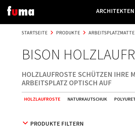
ARCHITEKTEN
STARTSEITE
PRODUKTE
ARBEITSPLATZMATT
BISON HOLZLAUF
HOLZLAUFROSTE SCHÜTZEN IHRE M
ARBEITSPLATZ OPTISCH AUF
HOLZLAUFROSTE
NATURKAUTSCHUK
POLYURET
PRODUKTE FILTERN