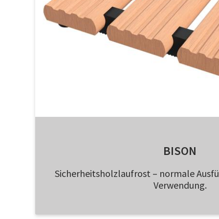
BISON
Sicherheitsholzlaufrost – normale Ausf
Verwendung.