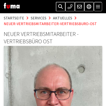
STARTSEITE
SERVICES
AKTUELLES
NEUER-VERTRIEBSMITARBEITER-VERTRIEBSBURO-OST
NEUER VERTRIEBSMITARBEITER -
VERTRIEBSBÜRO OST