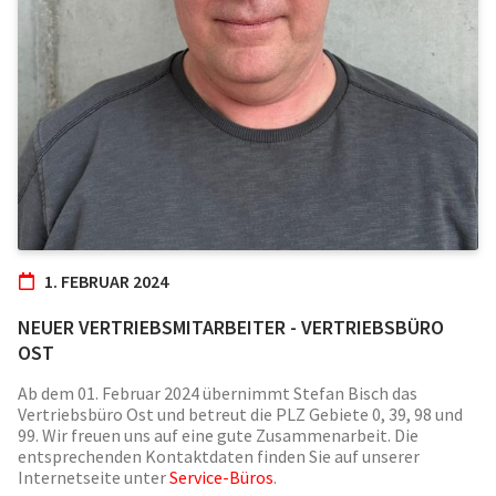
1. FEBRUAR 2024
NEUER VERTRIEBSMITARBEITER - VERTRIEBSBÜRO
OST
Ab dem 01. Februar 2024 übernimmt Stefan Bisch das
Vertriebsbüro Ost und betreut die PLZ Gebiete 0, 39, 98 und
99. Wir freuen uns auf eine gute Zusammenarbeit. Die
entsprechenden Kontaktdaten finden Sie auf unserer
Internetseite unter
Service-Büros
.