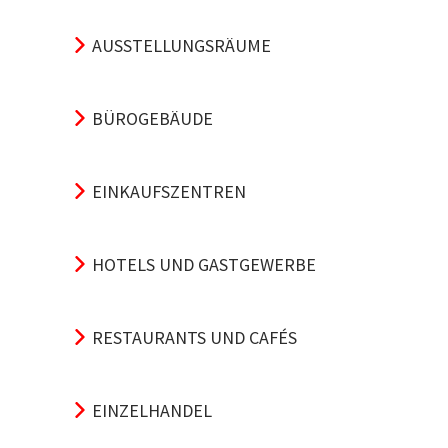
AUSSTELLUNGSRÄUME
BÜROGEBÄUDE
EINKAUFSZENTREN
HOTELS UND GASTGEWERBE
RESTAURANTS UND CAFÉS
EINZELHANDEL