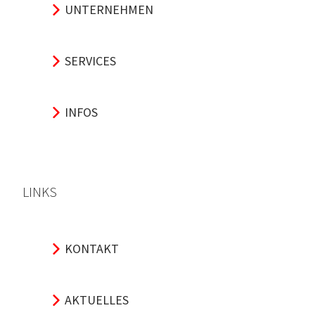
UNTERNEHMEN
SERVICES
INFOS
LINKS
KONTAKT
AKTUELLES