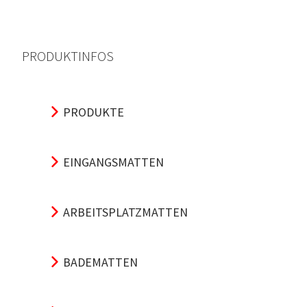
PRODUKTINFOS
PRODUKTE
EINGANGSMATTEN
ARBEITSPLATZMATTEN
BADEMATTEN