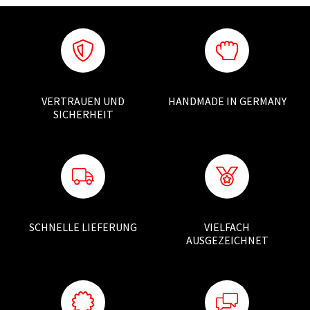
VERTRAUEN UND
HANDMADE IN GERMANY
SICHERHEIT
SCHNELLE LIEFERUNG
VIELFACH
AUSGEZEICHNET