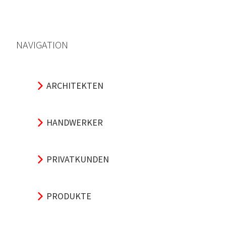
NAVIGATION
ARCHITEKTEN
HANDWERKER
PRIVATKUNDEN
PRODUKTE