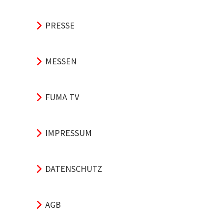
PRESSE
MESSEN
FUMA TV
IMPRESSUM
DATENSCHUTZ
AGB