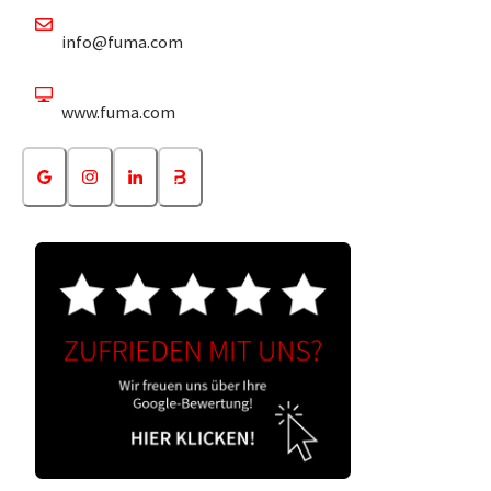
info@fuma.com
www.fuma.com