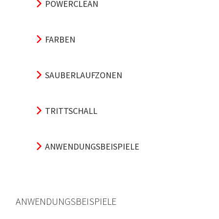
POWERCLEAN
FARBEN
SAUBERLAUFZONEN
TRITTSCHALL
ANWENDUNGSBEISPIELE
ANWENDUNGSBEISPIELE