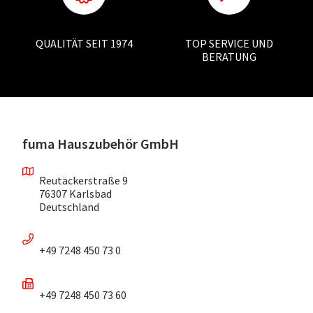
QUALITÄT SEIT 1974
TOP SERVICE UND
BERATUNG
fuma Hauszubehör GmbH
Reutäckerstraße 9
76307 Karlsbad
Deutschland
+49 7248 450 73 0
+49 7248 450 73 60