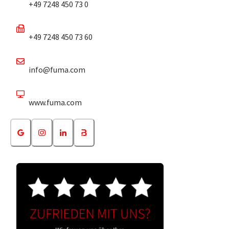
+49 7248 450 73 0
+49 7248 450 73 60
info@fuma.com
www.fuma.com