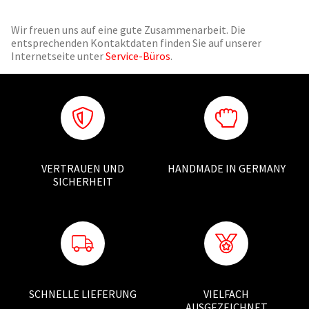
Wir freuen uns auf eine gute Zusammenarbeit. Die
entsprechenden Kontaktdaten finden Sie auf unserer
Internetseite unter
Service-Büros
.
VERTRAUEN UND
HANDMADE IN GERMANY
SICHERHEIT
SCHNELLE LIEFERUNG
VIELFACH
AUSGEZEICHNET