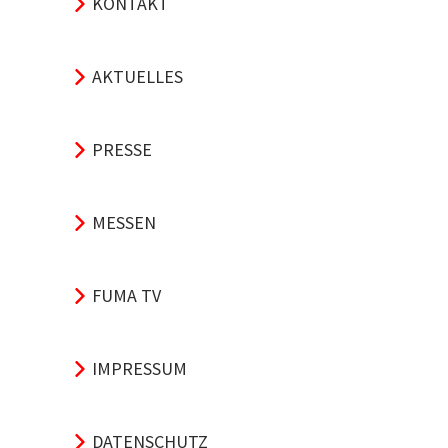
KONTAKT
AKTUELLES
PRESSE
MESSEN
FUMA TV
IMPRESSUM
DATENSCHUTZ