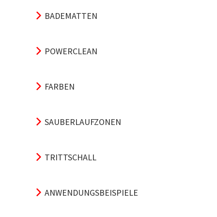
BADEMATTEN
POWERCLEAN
FARBEN
SAUBERLAUFZONEN
TRITTSCHALL
ANWENDUNGSBEISPIELE