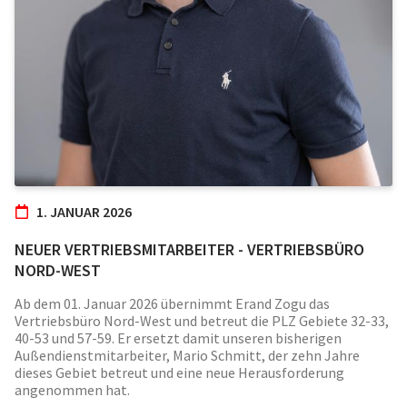
1. JANUAR 2026
NEUER VERTRIEBSMITARBEITER - VERTRIEBSBÜRO
NORD-WEST
Ab dem 01. Januar 2026 übernimmt Erand Zogu das
Vertriebsbüro Nord-West und betreut die PLZ Gebiete 32-33,
40-53 und 57-59. Er ersetzt damit unseren bisherigen
Außendienstmitarbeiter, Mario Schmitt, der zehn Jahre
dieses Gebiet betreut und eine neue Herausforderung
angenommen hat.