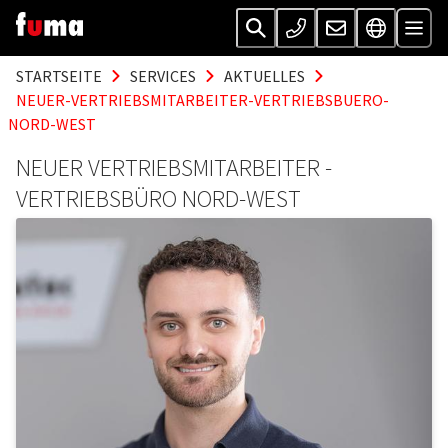
STARTSEITE
SERVICES
AKTUELLES
NEUER-VERTRIEBSMITARBEITER-VERTRIEBSBUERO-
NORD-WEST
NEUER VERTRIEBSMITARBEITER -
VERTRIEBSBÜRO NORD-WEST