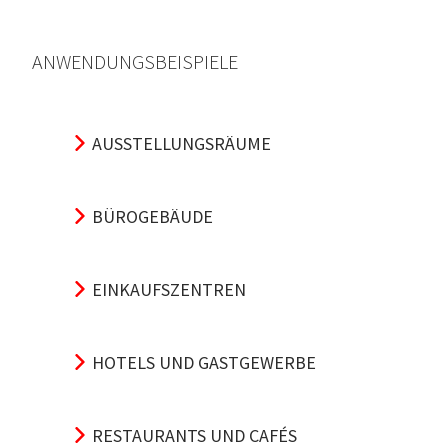
ANWENDUNGSBEISPIELE
AUSSTELLUNGSRÄUME
BÜROGEBÄUDE
EINKAUFSZENTREN
HOTELS UND GASTGEWERBE
RESTAURANTS UND CAFÉS