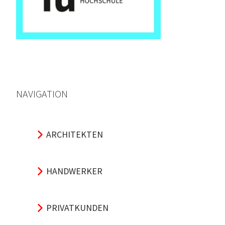
NAVIGATION
ARCHITEKTEN
HANDWERKER
PRIVATKUNDEN