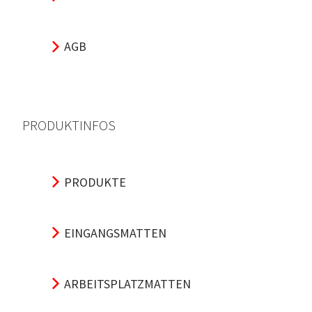
AGB
PRODUKTINFOS
PRODUKTE
EINGANGSMATTEN
ARBEITSPLATZMATTEN