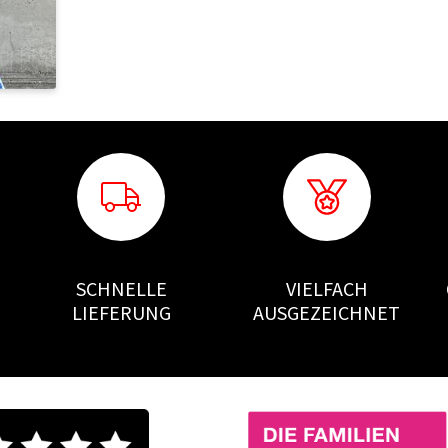
SCHNELLE
VIELFACH
LIEFERUNG
AUSGEZEICHNET