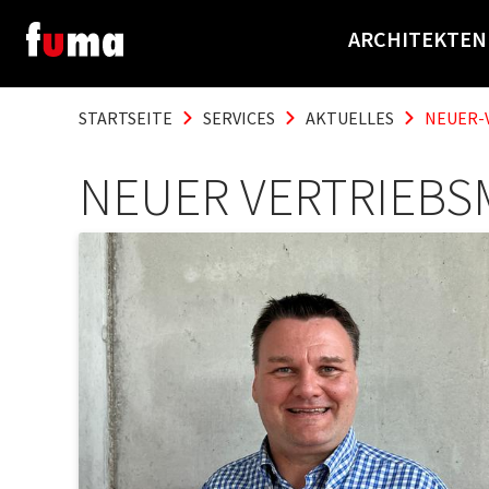
ARCHITEKTEN
STARTSEITE
SERVICES
AKTUELLES
NEUER-
NEUER VERTRIEBS