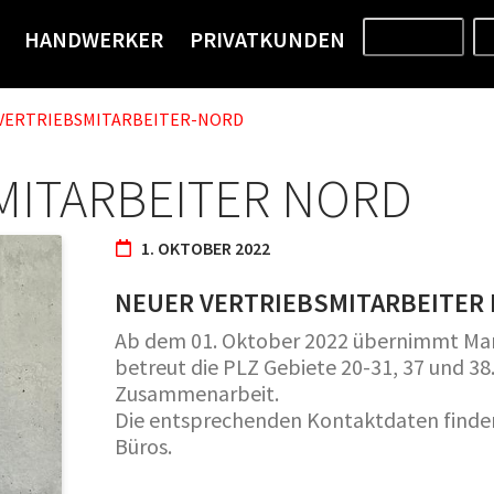
HANDWERKER
PRIVATKUNDEN
PRODUKTE
VERTRIEBSMITARBEITER-NORD
MITARBEITER NORD
1. OKTOBER 2022
NEUER VERTRIEBSMITARBEITER
Ab dem 01. Oktober 2022 übernimmt Mar
betreut die PLZ Gebiete 20-31, 37 und 38.
Zusammenarbeit.
Die entsprechenden Kontaktdaten finden S