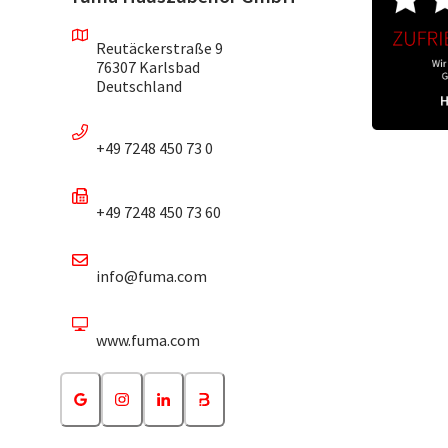
Reutäckerstraße 9
76307 Karlsbad
Deutschland
+49 7248 450 73 0
+49 7248 450 73 60
info@fuma.com
www.fuma.com