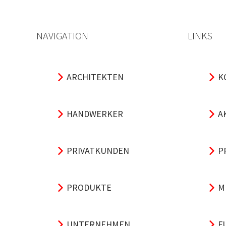
NAVIGATION
LINKS
ARCHITEKTEN
K
HANDWERKER
A
PRIVATKUNDEN
P
PRODUKTE
M
UNTERNEHMEN
F