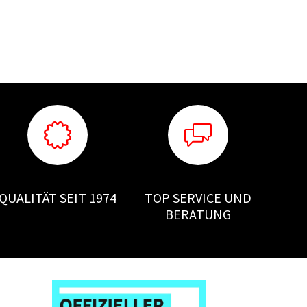
QUALITÄT SEIT 1974
TOP SERVICE UND
BERATUNG