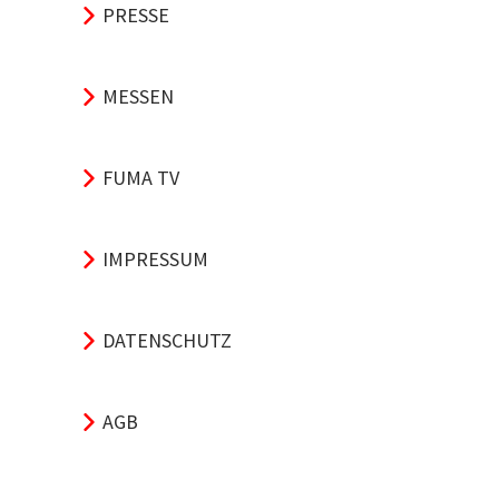
PRESSE
MESSEN
FUMA TV
IMPRESSUM
DATENSCHUTZ
AGB