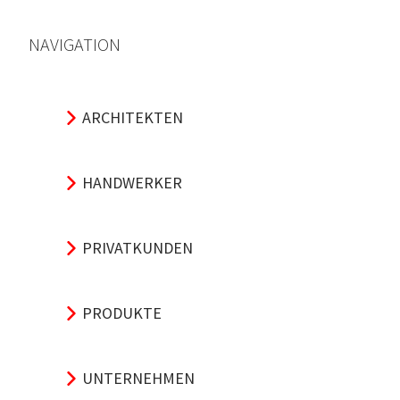
NAVIGATION
ARCHITEKTEN
HANDWERKER
PRIVATKUNDEN
PRODUKTE
UNTERNEHMEN