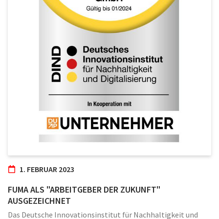
1. FEBRUAR 2023
FUMA ALS "ARBEITGEBER DER ZUKUNFT"
AUSGEZEICHNET
Das Deutsche Innovationsinstitut für Nachhaltigkeit und