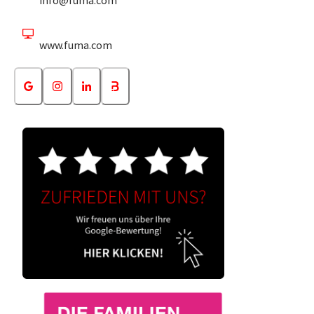
www.fuma.com