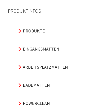
PRODUKTINFOS
PRODUKTE
EINGANGSMATTEN
ARBEITSPLATZMATTEN
BADEMATTEN
POWERCLEAN