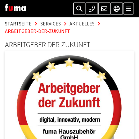
STARTSEITE
SERVICES
AKTUELLES
ARBEITGEBER-DER-ZUKUNFT
ARBEITGEBER DER ZUKUNFT