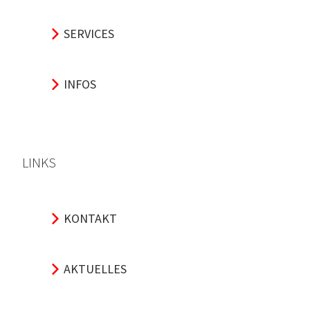
SERVICES
INFOS
LINKS
KONTAKT
AKTUELLES