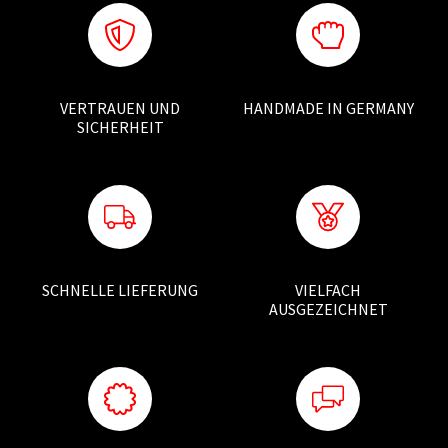
VERTRAUEN UND
HANDMADE IN GERMANY
SICHERHEIT
SCHNELLE LIEFERUNG
VIELFACH
AUSGEZEICHNET