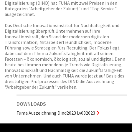
Digitalisierung (DIND) hat FUMA mit zwei Preisen in den
Kategorien “Arbeitgeber der Zukunft” und “Top Service”
ausgezeichnet.
Das Deutsche Innovationsinstitut für Nachhaltigkeit und
Digitalisierung überprüft Unternehmen auf ihre
Innovationskraft, den Stand der modernen digitalen
Transformation, Mitarbeiterfreundlichkeit, moderne
Führung sowie Strategien fürs Recruiting. Der Fokus liegt
dabei auf dem Thema Zukunftsfähigkeit mit all seinen
Facetten – ökonomisch, ökologisch, sozial und digital. Denn
heute bestimmen mehr denn je Trends wie Digitalisierung,
Innovationskraft und Nachhaltigkeit die Zukunftsfähigkeit
von Unternehmen. Und auch FUMA wurde jetzt auf Basis des
dreistufigen Prüfprozesses des DIND die Auszeichnung
"Arbeitgeber der Zukunft" verliehen.
DOWNLOADS
Fuma Auszeichnung Dind2023 Lv032023