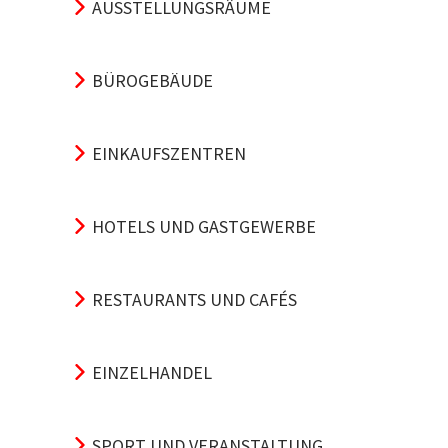
AUSSTELLUNGSRÄUME
BÜROGEBÄUDE
EINKAUFSZENTREN
HOTELS UND GASTGEWERBE
RESTAURANTS UND CAFÉS
EINZELHANDEL
SPORT UND VERANSTALTUNG