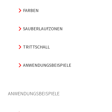
FARBEN
SAUBERLAUFZONEN
TRITTSCHALL
ANWENDUNGSBEISPIELE
ANWENDUNGSBEISPIELE