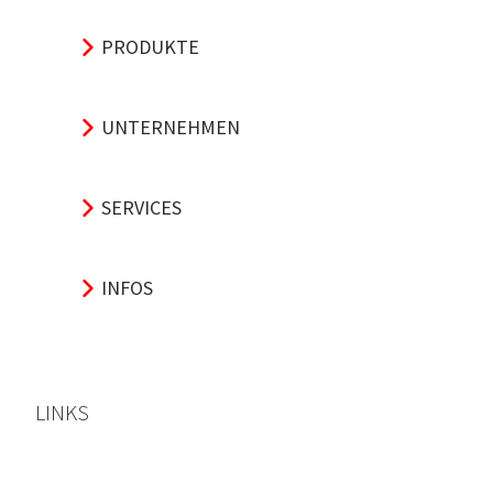
PRODUKTE
UNTERNEHMEN
SERVICES
INFOS
LINKS