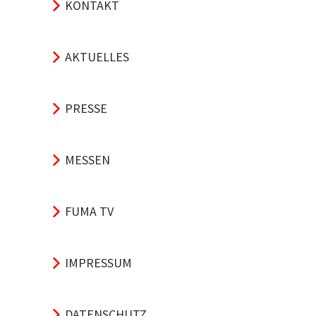
KONTAKT
AKTUELLES
PRESSE
MESSEN
FUMA TV
IMPRESSUM
DATENSCHUTZ