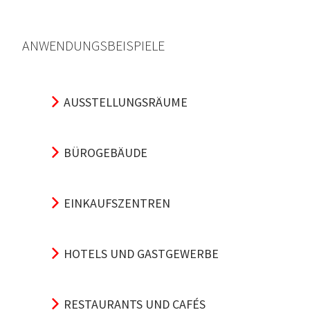
ANWENDUNGSBEISPIELE
AUSSTELLUNGSRÄUME
BÜROGEBÄUDE
EINKAUFSZENTREN
HOTELS UND GASTGEWERBE
RESTAURANTS UND CAFÉS