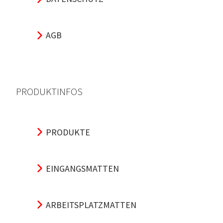
AGB
PRODUKTINFOS
PRODUKTE
EINGANGSMATTEN
ARBEITSPLATZMATTEN