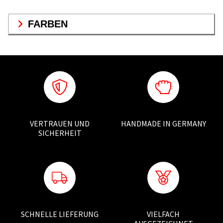
FARBEN
VERTRAUEN UND
HANDMADE IN GERMANY
SICHERHEIT
SCHNELLE LIEFERUNG
VIELFACH