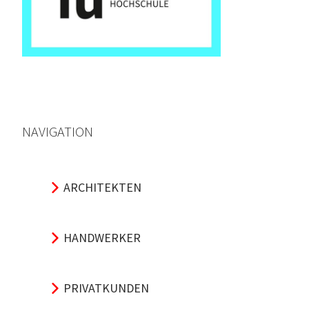
NAVIGATION
ARCHITEKTEN
HANDWERKER
PRIVATKUNDEN