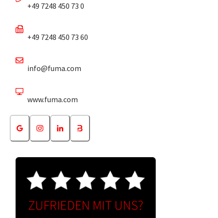
+49 7248 450 73 0
+49 7248 450 73 60
info@fuma.com
www.fuma.com