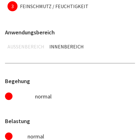
3
FEINSCHMUTZ / FEUCHTIGKEIT
Anwendungsbereich
AUSSENBEREICH
INNENBEREICH
Begehung
normal
Belastung
normal