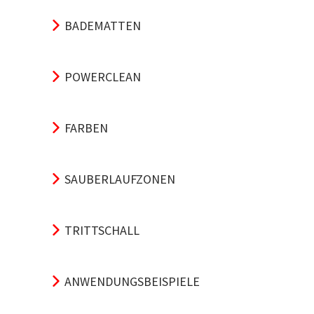
BADEMATTEN
POWERCLEAN
FARBEN
SAUBERLAUFZONEN
TRITTSCHALL
ANWENDUNGSBEISPIELE