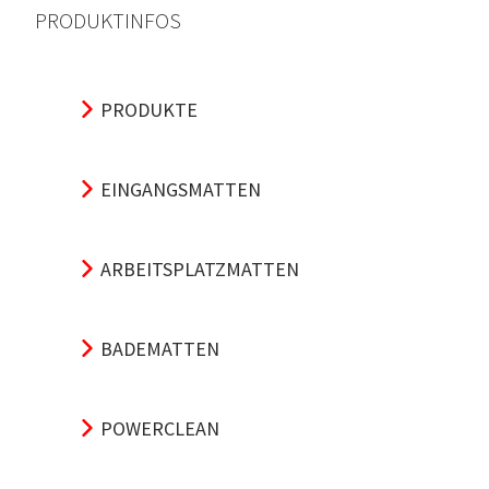
PRODUKTINFOS
PRODUKTE
EINGANGSMATTEN
ARBEITSPLATZMATTEN
BADEMATTEN
POWERCLEAN