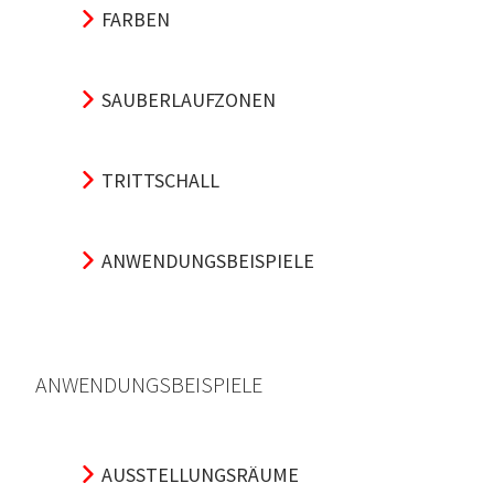
FARBEN
SAUBERLAUFZONEN
TRITTSCHALL
ANWENDUNGSBEISPIELE
ANWENDUNGSBEISPIELE
AUSSTELLUNGSRÄUME