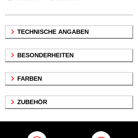
TECHNISCHE ANGABEN
BESONDERHEITEN
FARBEN
ZUBEHÖR