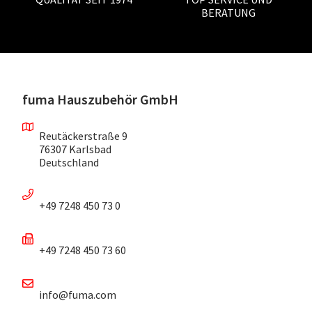
BERATUNG
fuma Hauszubehör GmbH
Reutäckerstraße 9
76307 Karlsbad
Deutschland
+49 7248 450 73 0
+49 7248 450 73 60
info@fuma.com