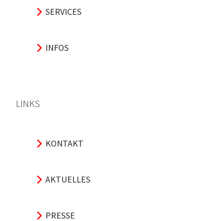
SERVICES
INFOS
LINKS
KONTAKT
AKTUELLES
PRESSE