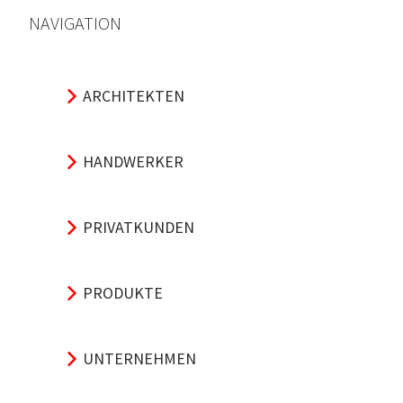
NAVIGATION
ARCHITEKTEN
HANDWERKER
PRIVATKUNDEN
PRODUKTE
UNTERNEHMEN