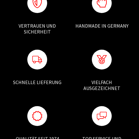
VERTRAUEN UND
HANDMADE IN GERMANY
SICHERHEIT
SCHNELLE LIEFERUNG
VIELFACH
AUSGEZEICHNET
QUALITÄT SEIT 1974
TOP SERVICE UND