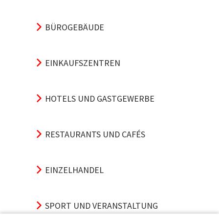
BÜROGEBÄUDE
EINKAUFSZENTREN
HOTELS UND GASTGEWERBE
RESTAURANTS UND CAFÉS
EINZELHANDEL
SPORT UND VERANSTALTUNG