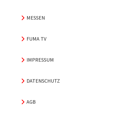
MESSEN
FUMA TV
IMPRESSUM
DATENSCHUTZ
AGB