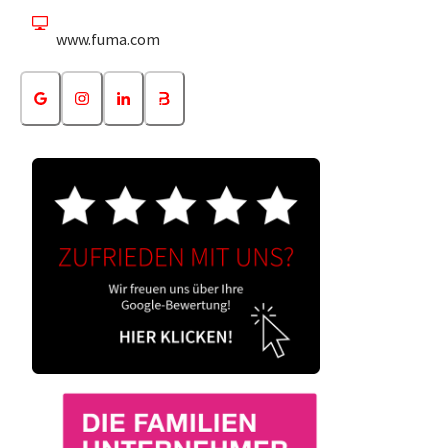
www.fuma.com