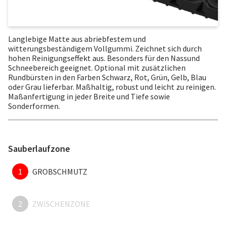
Langlebige Matte aus abriebfestem und
witterungsbeständigem Vollgummi. Zeichnet sich durch
hohen Reinigungseffekt aus. Besonders für den Nassund
Schneebereich geeignet. Optional mit zusätzlichen
Rundbürsten in den Farben Schwarz, Rot, Grün, Gelb, Blau
oder Grau lieferbar. Maßhaltig, robust und leicht zu reinigen.
Maßanfertigung in jeder Breite und Tiefe sowie
Sonderformen.
Sauberlaufzone
1
GROBSCHMUTZ
2
ZWISCHENZONE