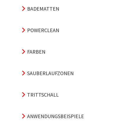
BADEMATTEN
POWERCLEAN
FARBEN
SAUBERLAUFZONEN
TRITTSCHALL
ANWENDUNGSBEISPIELE