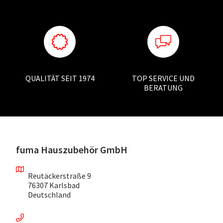
QUALITÄT SEIT 1974
TOP SERVICE UND
BERATUNG
fuma Hauszubehör GmbH
Reutäckerstraße 9
76307 Karlsbad
Deutschland