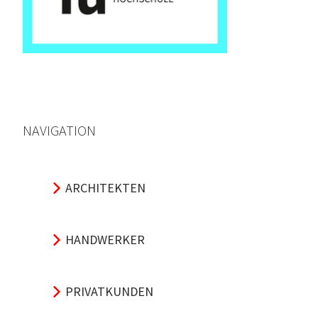
NAVIGATION
ARCHITEKTEN
HANDWERKER
PRIVATKUNDEN