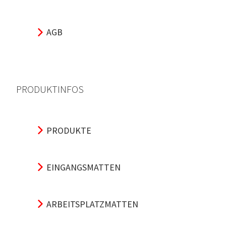
AGB
PRODUKTINFOS
PRODUKTE
EINGANGSMATTEN
ARBEITSPLATZMATTEN