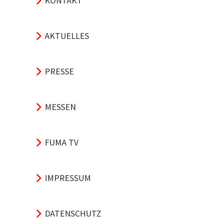
KONTAKT
AKTUELLES
PRESSE
MESSEN
FUMA TV
IMPRESSUM
DATENSCHUTZ