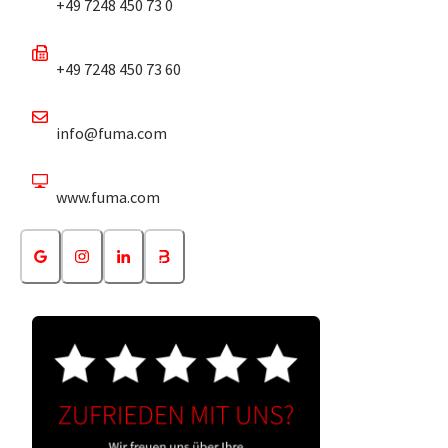
+49 7248 450 73 0
+49 7248 450 73 60
info@fuma.com
www.fuma.com