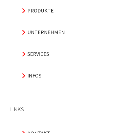
PRODUKTE
UNTERNEHMEN
SERVICES
INFOS
LINKS