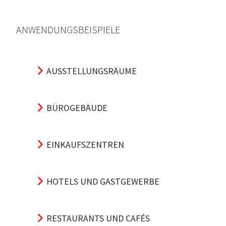
ANWENDUNGSBEISPIELE
AUSSTELLUNGSRÄUME
BÜROGEBÄUDE
EINKAUFSZENTREN
HOTELS UND GASTGEWERBE
RESTAURANTS UND CAFÉS