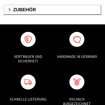
ZUBEHÖR
VERTRAUEN UND
HANDMADE IN GERMANY
SICHERHEIT
SCHNELLE LIEFERUNG
VIELFACH
AUSGEZEICHNET