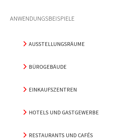
ANWENDUNGSBEISPIELE
AUSSTELLUNGSRÄUME
BÜROGEBÄUDE
EINKAUFSZENTREN
HOTELS UND GASTGEWERBE
RESTAURANTS UND CAFÉS