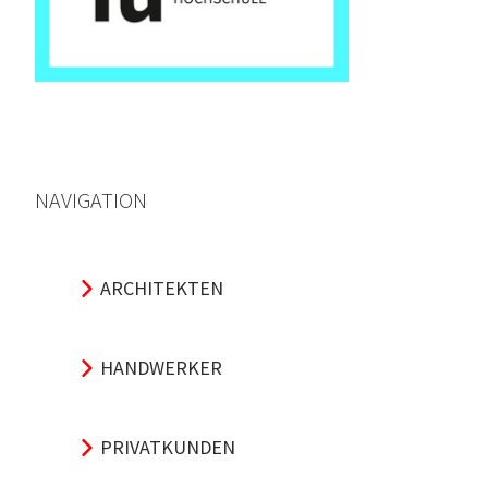
NAVIGATION
ARCHITEKTEN
HANDWERKER
PRIVATKUNDEN