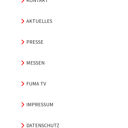
KONTAKT
AKTUELLES
PRESSE
MESSEN
FUMA TV
IMPRESSUM
DATENSCHUTZ