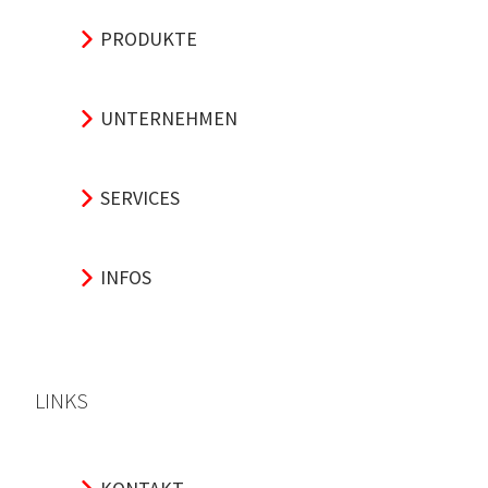
PRODUKTE
UNTERNEHMEN
SERVICES
INFOS
LINKS