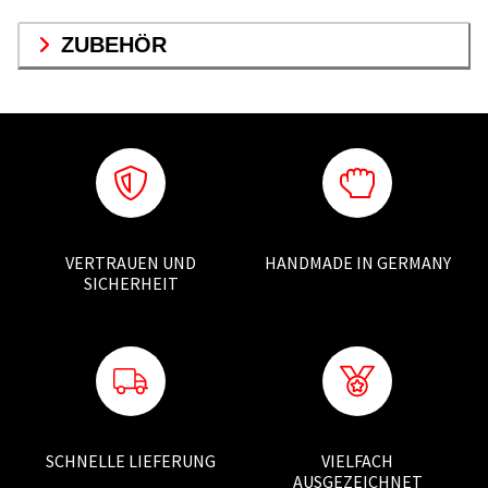
ZUBEHÖR
VERTRAUEN UND
HANDMADE IN GERMANY
SICHERHEIT
SCHNELLE LIEFERUNG
VIELFACH
AUSGEZEICHNET