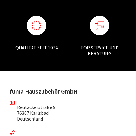
QUALITÄT SEIT 1974
TOP SERVICE UND
BERATUNG
fuma Hauszubehör GmbH
Reutäckerstraße 9
76307 Karlsbad
Deutschland