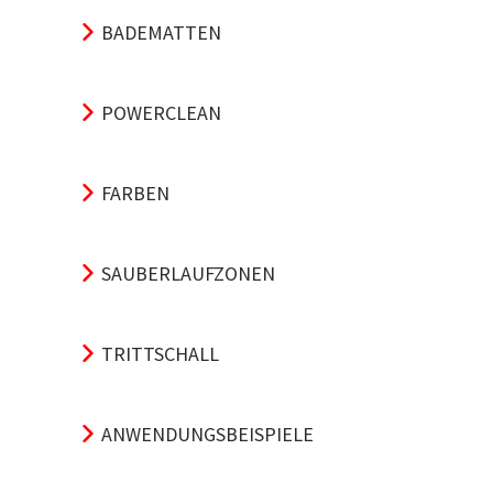
BADEMATTEN
POWERCLEAN
FARBEN
SAUBERLAUFZONEN
TRITTSCHALL
ANWENDUNGSBEISPIELE