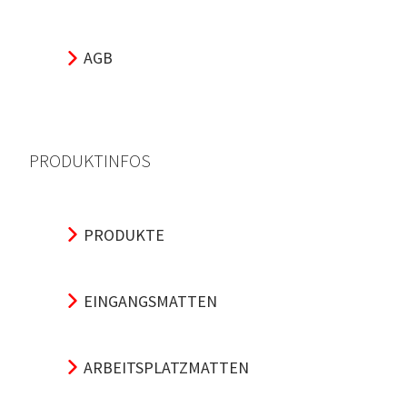
AGB
PRODUKTINFOS
PRODUKTE
EINGANGSMATTEN
ARBEITSPLATZMATTEN