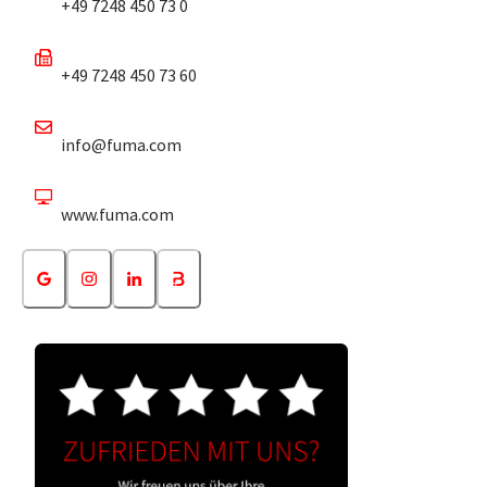
+49 7248 450 73 0
+49 7248 450 73 60
info@fuma.com
www.fuma.com