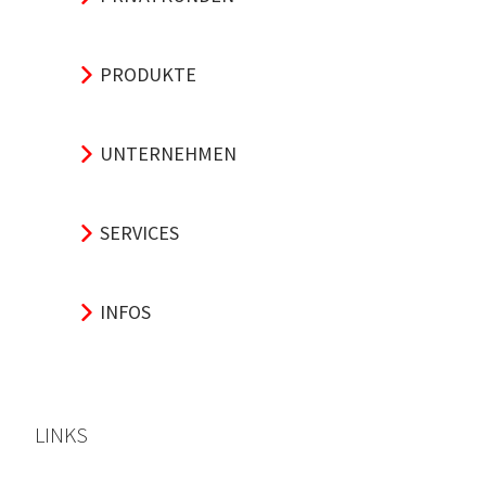
PRODUKTE
UNTERNEHMEN
SERVICES
INFOS
LINKS