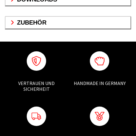
ZUBEHÖR
VERTRAUEN UND
HANDMADE IN GERMANY
SICHERHEIT