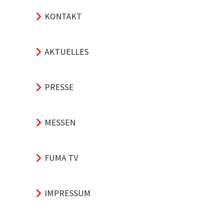
KONTAKT
AKTUELLES
PRESSE
MESSEN
FUMA TV
IMPRESSUM