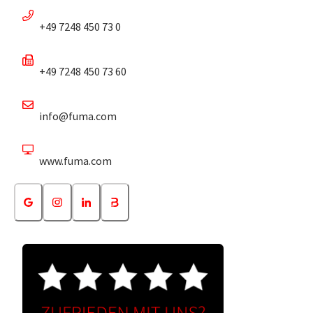
+49 7248 450 73 0
+49 7248 450 73 60
info@fuma.com
www.fuma.com