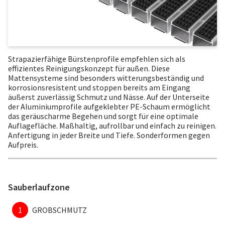
Strapazierfähige Bürstenprofile empfehlen sich als
effizientes Reinigungskonzept für außen. Diese
Mattensysteme sind besonders witterungsbeständig und
korrosionsresistent und stoppen bereits am Eingang
äußerst zuverlässig Schmutz und Nässe. Auf der Unterseite
der Aluminiumprofile aufgeklebter PE-Schaum ermöglicht
das geräuscharme Begehen und sorgt für eine optimale
Auflagefläche. Maßhaltig, aufrollbar und einfach zu reinigen.
Anfertigung in jeder Breite und Tiefe. Sonderformen gegen
Aufpreis.
Sauberlaufzone
1
GROBSCHMUTZ