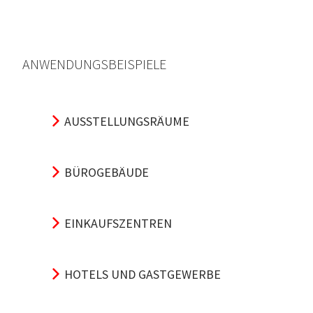
ANWENDUNGSBEISPIELE
AUSSTELLUNGSRÄUME
BÜROGEBÄUDE
EINKAUFSZENTREN
HOTELS UND GASTGEWERBE