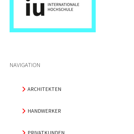
NAVIGATION
ARCHITEKTEN
HANDWERKER
PRIVATKUNDEN