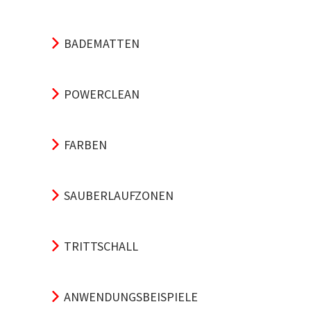
BADEMATTEN
POWERCLEAN
FARBEN
SAUBERLAUFZONEN
TRITTSCHALL
ANWENDUNGSBEISPIELE