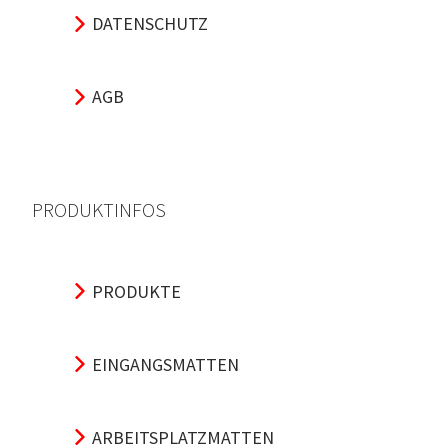
DATENSCHUTZ
AGB
PRODUKTINFOS
PRODUKTE
EINGANGSMATTEN
ARBEITSPLATZMATTEN