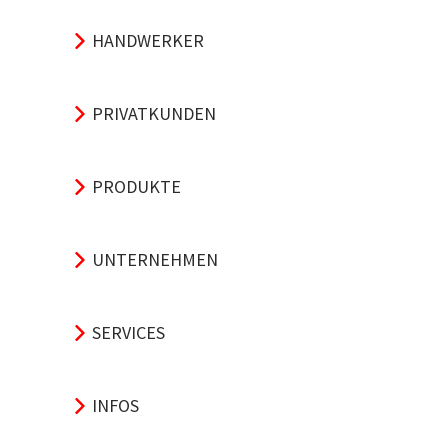
HANDWERKER
PRIVATKUNDEN
PRODUKTE
UNTERNEHMEN
SERVICES
INFOS