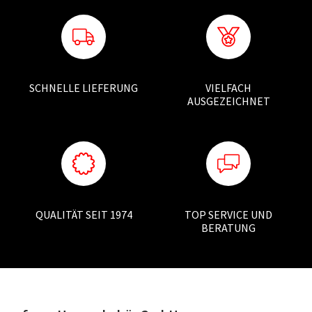
SCHNELLE LIEFERUNG
VIELFACH
AUSGEZEICHNET
QUALITÄT SEIT 1974
TOP SERVICE UND
BERATUNG