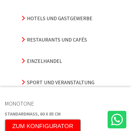
HOTELS UND GASTGEWERBE
RESTAURANTS UND CAFÉS
EINZELHANDEL
SPORT UND VERANSTALTUNG
MONOTONE
VERKEHRSKNOTENPUNKTE
STANDARDMASS, 60 X 85 CM
ZUM KONFIGURATOR