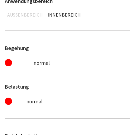
Anwendungsbereich
AUSSENBEREICH
INNENBEREICH
Begehung
normal
Belastung
normal