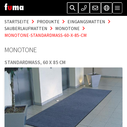
STARTSEITE
PRODUKTE
EINGANGSMATTEN
SAUBERLAUFMATTEN
MONOTONE
MONOTONE-STANDARDMASS-60-X-85-CM
MONOTONE
STANDARDMASS, 60 X 85 CM