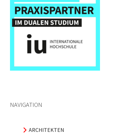
NAVIGATION
ARCHITEKTEN