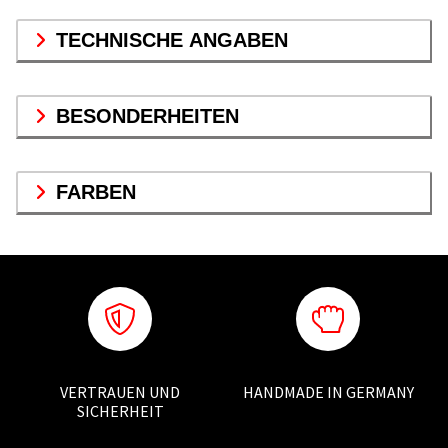
TECHNISCHE ANGABEN
BESONDERHEITEN
FARBEN
VERTRAUEN UND
HANDMADE IN GERMANY
SICHERHEIT