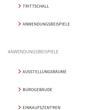
TRITTSCHALL
ANWENDUNGSBEISPIELE
ANWENDUNGSBEISPIELE
AUSSTELLUNGSRÄUME
BÜROGEBÄUDE
EINKAUFSZENTREN