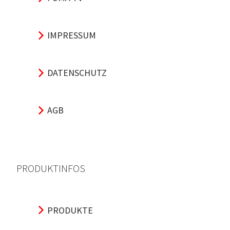
IMPRESSUM
DATENSCHUTZ
AGB
PRODUKTINFOS
PRODUKTE