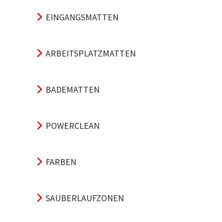
EINGANGSMATTEN
ARBEITSPLATZMATTEN
BADEMATTEN
POWERCLEAN
FARBEN
SAUBERLAUFZONEN