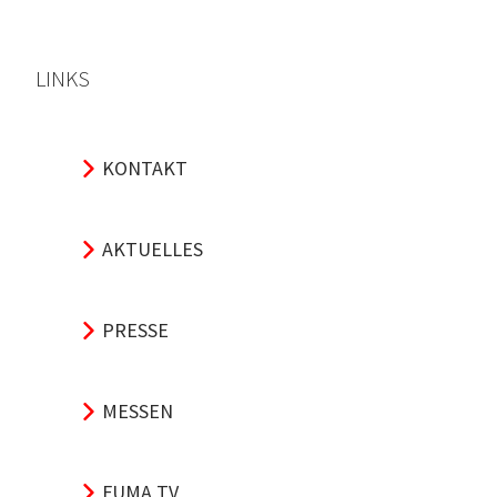
LINKS
KONTAKT
AKTUELLES
PRESSE
MESSEN
FUMA TV