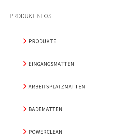
PRODUKTINFOS
PRODUKTE
EINGANGSMATTEN
ARBEITSPLATZMATTEN
BADEMATTEN
POWERCLEAN