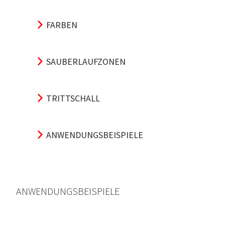
FARBEN
SAUBERLAUFZONEN
TRITTSCHALL
ANWENDUNGSBEISPIELE
ANWENDUNGSBEISPIELE