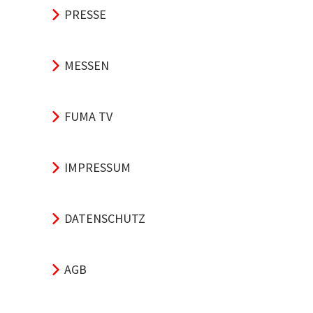
PRESSE
MESSEN
FUMA TV
IMPRESSUM
DATENSCHUTZ
AGB