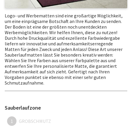
Logo- und Werbematten sind eine großartige Möglichkeit,
um eine einprägsame Botschaft an Ihre Kunden zu senden.
Der Boden ist eine der größten noch unentdeckten
Werbemöglichkeiten. Wir helfen Ihnen, diese zu nutzen!
Durch hohe Druckqualität und exzellente Farbwiedergabe
liefern wir innovative und aufmerksamkeitserregende
Matten für jeden Zweck und jeden Anlass! Diese Art unserer
Sauberlaufmatten lässt Sie besonders kreativ werden:
Wählen Sie Ihre Farben aus unserer Farbpalette aus und
entwerfen Sie Ihre personalisierte Matte, die garantiert
Aufmerksamkeit auf sich zieht. Gefertigt nach Ihren
Vorgaben punktet sie ebenso mit einer sehr guten
Schmutzaufnahme.
Sauberlaufzone
1
GROBSCHMUTZ