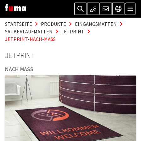
STARTSEITE
PRODUKTE
EINGANGSMATTEN
SAUBERLAUFMATTEN
JETPRINT
JETPRINT-NACH-MASS
JETPRINT
NACH MASS