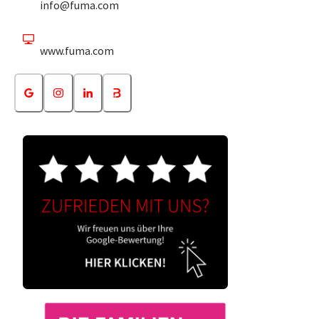
info@fuma.com
www.fuma.com