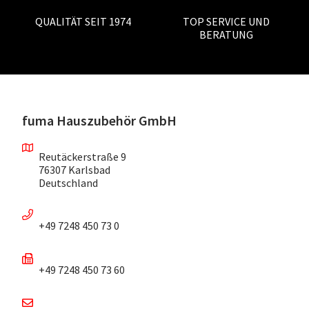
QUALITÄT SEIT 1974
TOP SERVICE UND
BERATUNG
fuma Hauszubehör GmbH
Reutäckerstraße 9
76307 Karlsbad
Deutschland
+49 7248 450 73 0
+49 7248 450 73 60