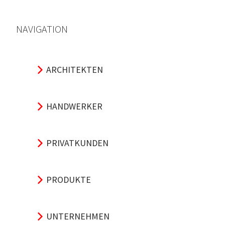
NAVIGATION
ARCHITEKTEN
HANDWERKER
PRIVATKUNDEN
PRODUKTE
UNTERNEHMEN