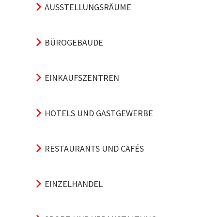
AUSSTELLUNGSRÄUME
BÜROGEBÄUDE
EINKAUFSZENTREN
HOTELS UND GASTGEWERBE
RESTAURANTS UND CAFÉS
EINZELHANDEL