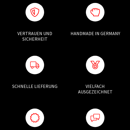
VERTRAUEN UND
HANDMADE IN GERMANY
SICHERHEIT
SCHNELLE LIEFERUNG
VIELFACH
AUSGEZEICHNET