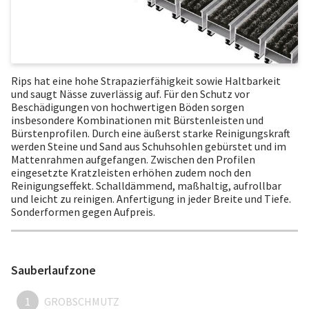
Rips hat eine hohe Strapazierfähigkeit sowie Haltbarkeit
und saugt Nässe zuverlässig auf. Für den Schutz vor
Beschädigungen von hochwertigen Böden sorgen
insbesondere Kombinationen mit Bürstenleisten und
Bürstenprofilen. Durch eine äußerst starke Reinigungskraft
werden Steine und Sand aus Schuhsohlen gebürstet und im
Mattenrahmen aufgefangen. Zwischen den Profilen
eingesetzte Kratzleisten erhöhen zudem noch den
Reinigungseffekt. Schalldämmend, maßhaltig, aufrollbar
und leicht zu reinigen. Anfertigung in jeder Breite und Tiefe.
Sonderformen gegen Aufpreis.
Sauberlaufzone
1
GROBSCHMUTZ