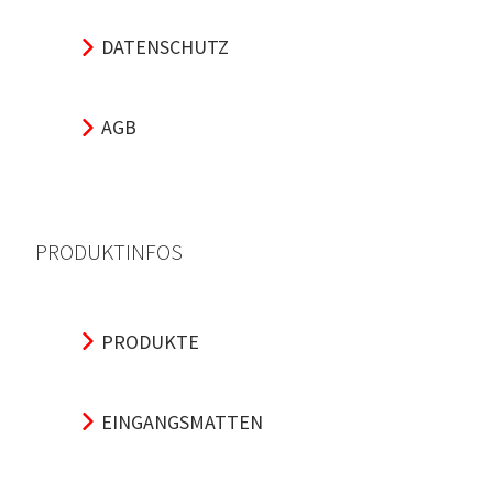
DATENSCHUTZ
AGB
PRODUKTINFOS
PRODUKTE
EINGANGSMATTEN