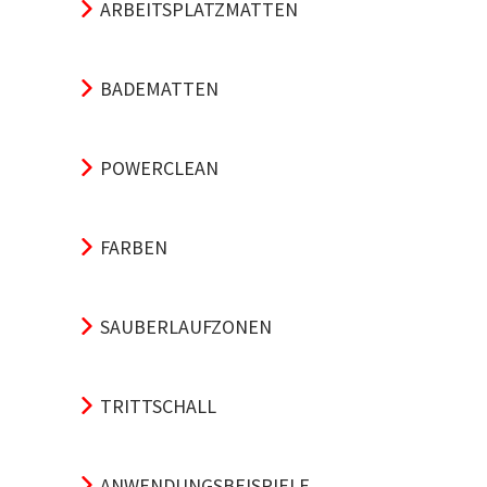
ARBEITSPLATZMATTEN
BADEMATTEN
POWERCLEAN
FARBEN
SAUBERLAUFZONEN
TRITTSCHALL
ANWENDUNGSBEISPIELE