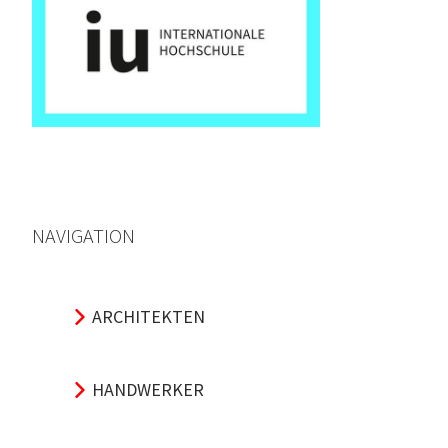
NAVIGATION
ARCHITEKTEN
HANDWERKER