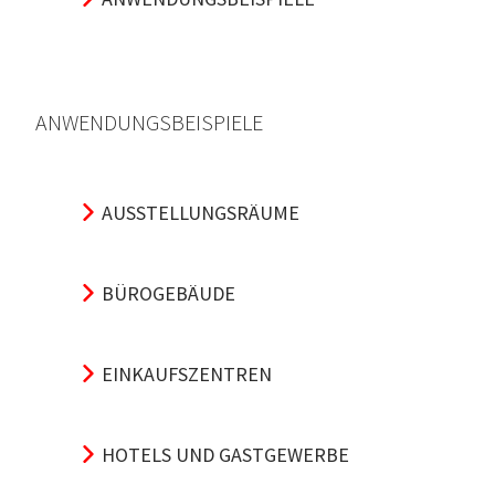
ANWENDUNGSBEISPIELE
AUSSTELLUNGSRÄUME
BÜROGEBÄUDE
EINKAUFSZENTREN
HOTELS UND GASTGEWERBE