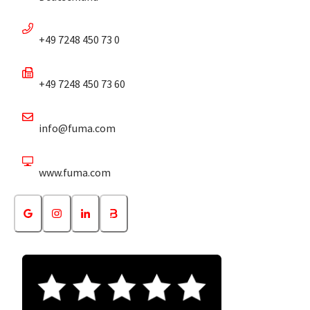
+49 7248 450 73 0
+49 7248 450 73 60
info@fuma.com
www.fuma.com