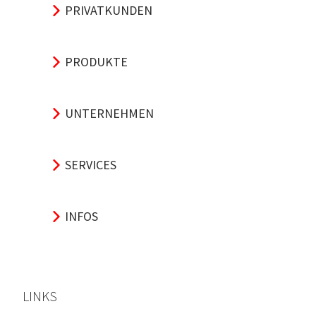
PRIVATKUNDEN
PRODUKTE
UNTERNEHMEN
SERVICES
INFOS
LINKS