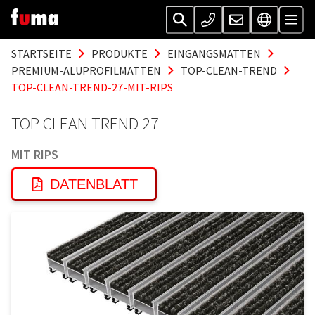
STARTSEITE
PRODUKTE
EINGANGSMATTEN
PREMIUM-ALUPROFILMATTEN
TOP-CLEAN-TREND
TOP-CLEAN-TREND-27-MIT-RIPS
TOP CLEAN TREND 27
MIT RIPS
DATENBLATT