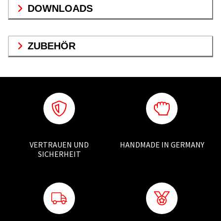
DOWNLOADS
ZUBEHÖR
VERTRAUEN UND
HANDMADE IN GERMANY
SICHERHEIT