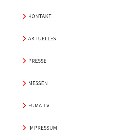
KONTAKT
AKTUELLES
PRESSE
MESSEN
FUMA TV
IMPRESSUM