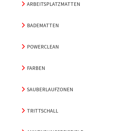
ARBEITSPLATZMATTEN
BADEMATTEN
POWERCLEAN
FARBEN
SAUBERLAUFZONEN
TRITTSCHALL