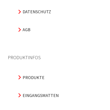
DATENSCHUTZ
AGB
PRODUKTINFOS
PRODUKTE
EINGANGSMATTEN