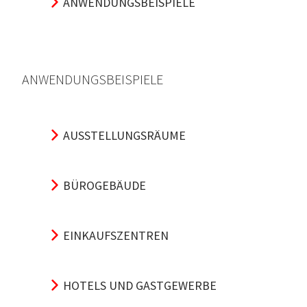
ANWENDUNGSBEISPIELE
ANWENDUNGSBEISPIELE
AUSSTELLUNGSRÄUME
BÜROGEBÄUDE
EINKAUFSZENTREN
HOTELS UND GASTGEWERBE