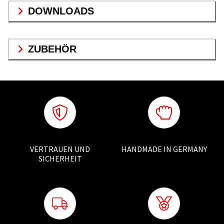
DOWNLOADS
ZUBEHÖR
VERTRAUEN UND
HANDMADE IN GERMANY
SICHERHEIT