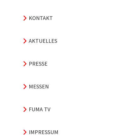
KONTAKT
AKTUELLES
PRESSE
MESSEN
FUMA TV
IMPRESSUM