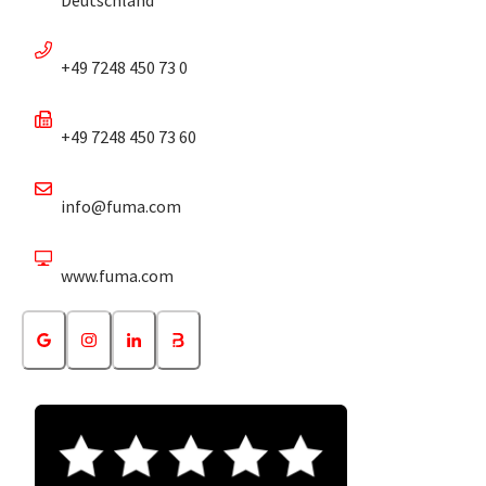
+49 7248 450 73 0
+49 7248 450 73 60
info@fuma.com
www.fuma.com