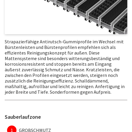
Strapazierfähige Antirutsch-Gummiprofile im Wechsel mit
Bürstenleisten und Bürstenprofilen empfehlen sich als
effizientes Reinigungskonzept für außen. Diese
Mattensysteme sind besonders witterungsbeständig und
korrosionsresistent und stoppen bereits am Eingang
äußerst zuverlässig Schmutz und Nässe. Kratzleisten, die
zwischen den Profilen eingesetzt werden, steigern noch
zusätzlich die Reinigungseffizienz. Schalldämmend,
maßhaltig, aufrollbar und leicht zu reinigen. Anfertigung in
jeder Breite und Tiefe. Sonderformen gegen Aufpreis.
Sauberlaufzone
1
GROBSCHMUTZ