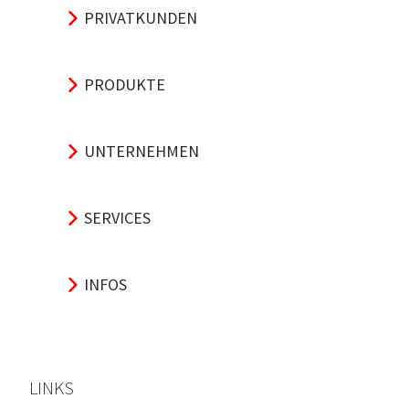
PRIVATKUNDEN
PRODUKTE
UNTERNEHMEN
SERVICES
INFOS
LINKS