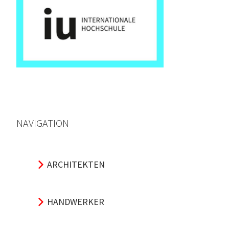
NAVIGATION
ARCHITEKTEN
HANDWERKER