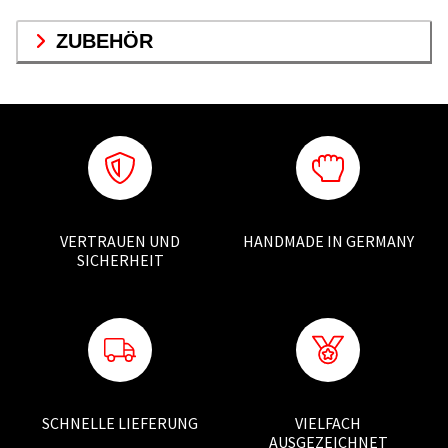
ZUBEHÖR
VERTRAUEN UND
HANDMADE IN GERMANY
SICHERHEIT
SCHNELLE LIEFERUNG
VIELFACH
AUSGEZEICHNET