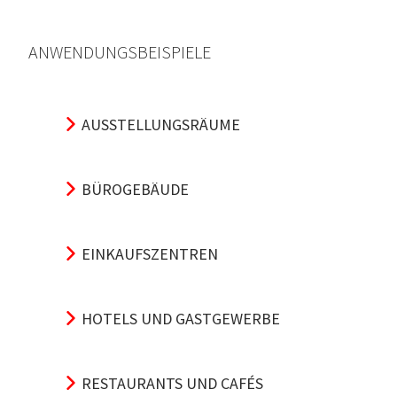
ANWENDUNGSBEISPIELE
AUSSTELLUNGSRÄUME
BÜROGEBÄUDE
EINKAUFSZENTREN
HOTELS UND GASTGEWERBE
RESTAURANTS UND CAFÉS