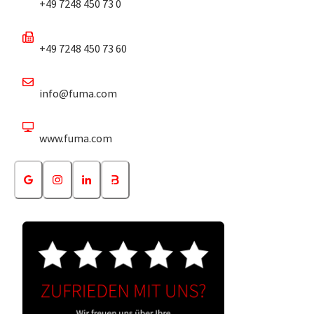
+49 7248 450 73 0
+49 7248 450 73 60
info@fuma.com
www.fuma.com