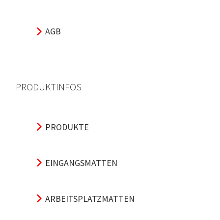
AGB
PRODUKTINFOS
PRODUKTE
EINGANGSMATTEN
ARBEITSPLATZMATTEN