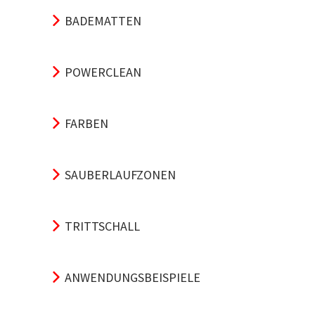
BADEMATTEN
POWERCLEAN
FARBEN
SAUBERLAUFZONEN
TRITTSCHALL
ANWENDUNGSBEISPIELE