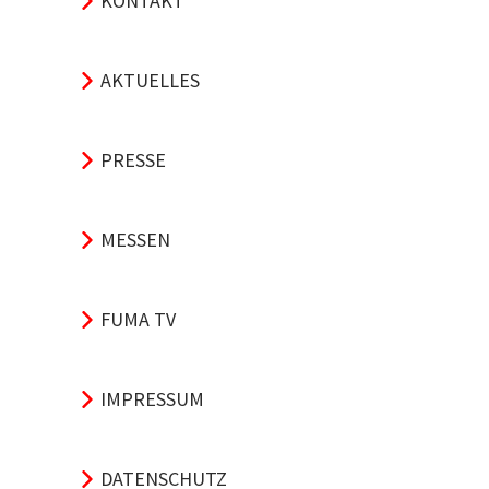
KONTAKT
AKTUELLES
PRESSE
MESSEN
FUMA TV
IMPRESSUM
DATENSCHUTZ