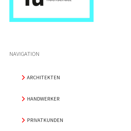
NAVIGATION
ARCHITEKTEN
HANDWERKER
PRIVATKUNDEN