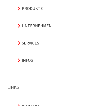
PRODUKTE
UNTERNEHMEN
SERVICES
INFOS
LINKS