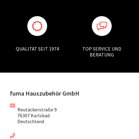
QUALITÄT SEIT 1974
TOP SERVICE UND
BERATUNG
fuma Hauszubehör GmbH
Reutäckerstraße 9
76307 Karlsbad
Deutschland