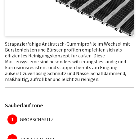
Strapazierfähige Antirutsch-Gummiprofile im Wechsel mit
Bürstenleisten und Bürstenprofilen empfehlen sich als
effizientes Reinigungskonzept für außen. Diese
Mattensysteme sind besonders witterungsbeständig und
korrosionsresistent und stoppen bereits am Eingang
äußerst zuverlässig Schmutz und Nässe. Schalldämmend,
maßhaltig, aufrollbar und leicht zu reinigen.
Sauberlaufzone
1
GROBSCHMUTZ