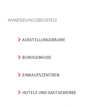
ANWENDUNGSBEISPIELE
AUSSTELLUNGSRÄUME
BÜROGEBÄUDE
EINKAUFSZENTREN
HOTELS UND GASTGEWERBE