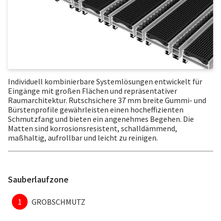
Individuell kombinierbare Systemlösungen entwickelt für
Eingänge mit großen Flächen und repräsentativer
Raumarchitektur. Rutschsichere 37 mm breite Gummi- und
Bürstenprofile gewährleisten einen hocheffizienten
Schmutzfang und bieten ein angenehmes Begehen. Die
Matten sind korrosionsresistent, schalldämmend,
maßhaltig, aufrollbar und leicht zu reinigen.
Sauberlaufzone
1
GROBSCHMUTZ