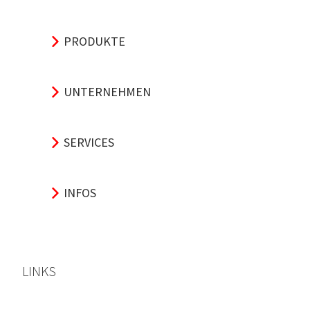
PRODUKTE
UNTERNEHMEN
SERVICES
INFOS
LINKS