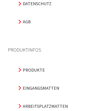
DATENSCHUTZ
AGB
PRODUKTINFOS
PRODUKTE
EINGANGSMATTEN
ARBEITSPLATZMATTEN