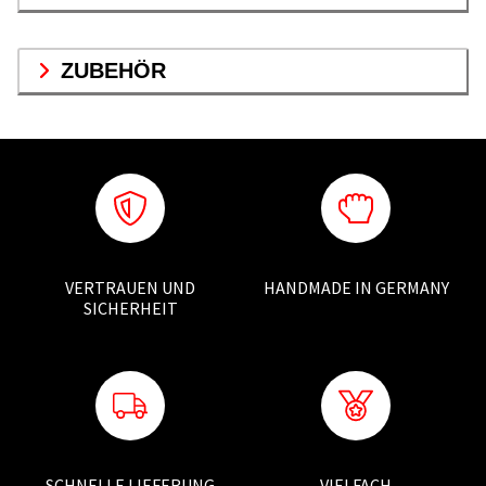
ZUBEHÖR
VERTRAUEN UND
HANDMADE IN GERMANY
SICHERHEIT
SCHNELLE LIEFERUNG
VIELFACH