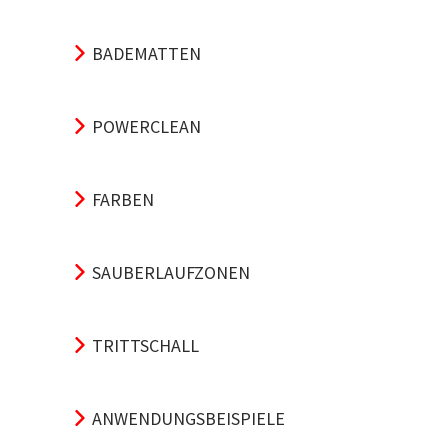
BADEMATTEN
POWERCLEAN
FARBEN
SAUBERLAUFZONEN
TRITTSCHALL
ANWENDUNGSBEISPIELE