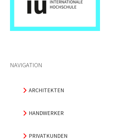
NAVIGATION
ARCHITEKTEN
HANDWERKER
PRIVATKUNDEN