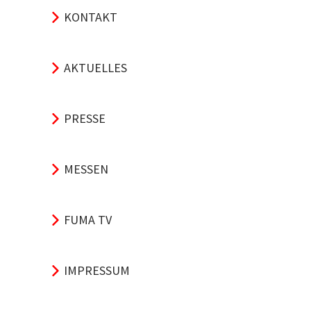
KONTAKT
AKTUELLES
PRESSE
MESSEN
FUMA TV
IMPRESSUM