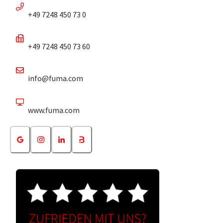
+49 7248 450 73 0
+49 7248 450 73 60
info@fuma.com
www.fuma.com