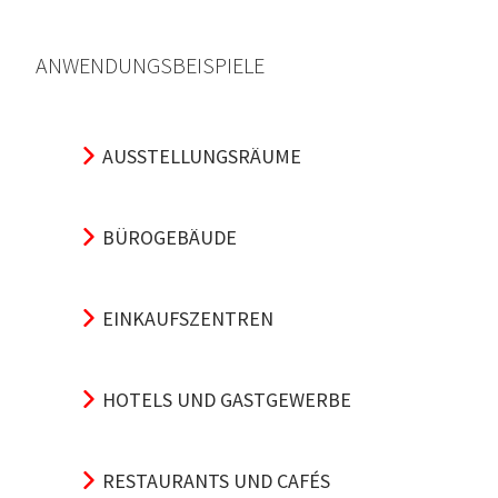
ANWENDUNGSBEISPIELE
AUSSTELLUNGSRÄUME
BÜROGEBÄUDE
EINKAUFSZENTREN
HOTELS UND GASTGEWERBE
RESTAURANTS UND CAFÉS