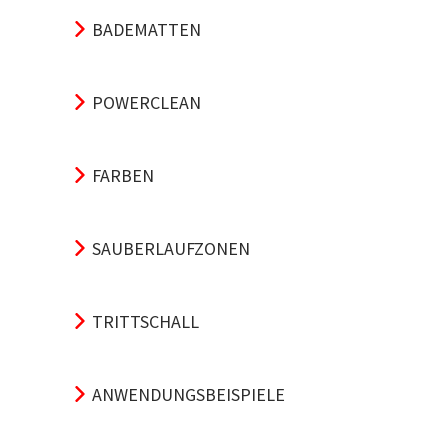
BADEMATTEN
POWERCLEAN
FARBEN
SAUBERLAUFZONEN
TRITTSCHALL
ANWENDUNGSBEISPIELE