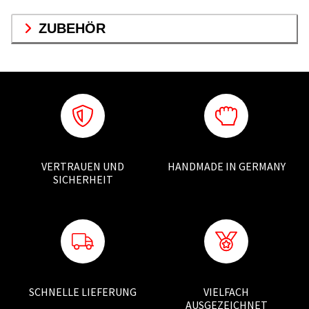
ZUBEHÖR
VERTRAUEN UND
HANDMADE IN GERMANY
SICHERHEIT
SCHNELLE LIEFERUNG
VIELFACH
AUSGEZEICHNET