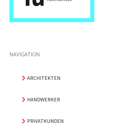
NAVIGATION
ARCHITEKTEN
HANDWERKER
PRIVATKUNDEN