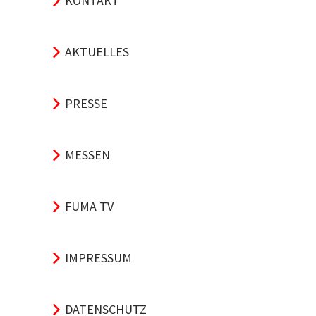
KONTAKT
AKTUELLES
PRESSE
MESSEN
FUMA TV
IMPRESSUM
DATENSCHUTZ