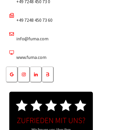
+49 7248 450 73 0
+49 7248 450 73 60
info@fuma.com
www.fuma.com