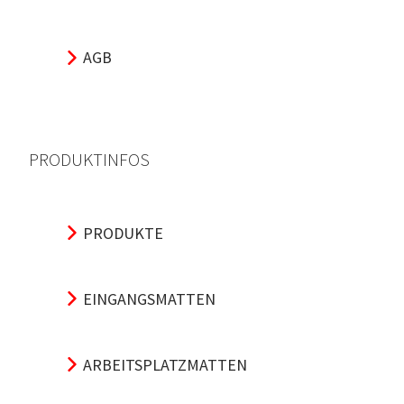
AGB
PRODUKTINFOS
PRODUKTE
EINGANGSMATTEN
ARBEITSPLATZMATTEN