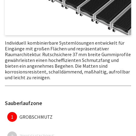
Individuell kombinierbare Systemlösungen entwickelt für
Eingänge mit großen Flächen und repräsentativer
Raumarchitektur. Rutschsichere 37 mm breite Gummiprofile
gewährleisten einen hocheffizienten Schmutzfang und
bieten ein angenehmes Begehen. Die Matten sind
korrosionsresistent, schalldämmend, maßhaltig, aufrollbar
und leicht zu reinigen.
Sauberlaufzone
1
GROBSCHMUTZ