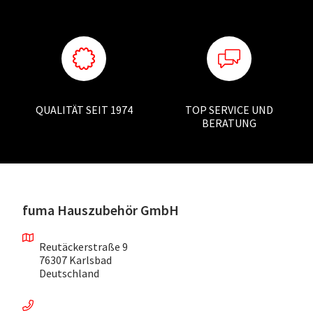
QUALITÄT SEIT 1974
TOP SERVICE UND
BERATUNG
fuma Hauszubehör GmbH
Reutäckerstraße 9
76307 Karlsbad
Deutschland