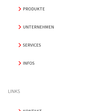
PRODUKTE
UNTERNEHMEN
SERVICES
INFOS
LINKS