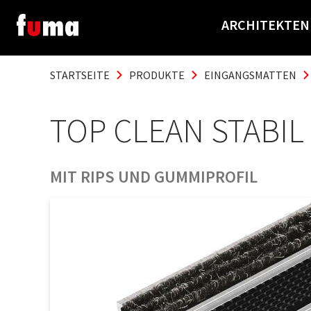
ARCHITEKTEN
STARTSEITE
PRODUKTE
EINGANGSMATTEN
TOP CLEAN STABIL
MIT RIPS UND GUMMIPROFIL