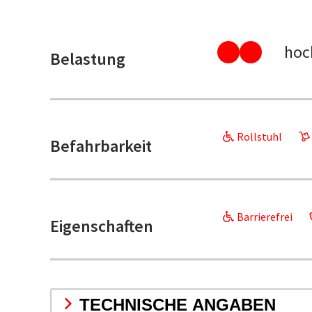
hoc
Belastung
Rollstuhl
Befahrbarkeit
Barrierefrei
Eigenschaften
TECHNISCHE ANGABEN