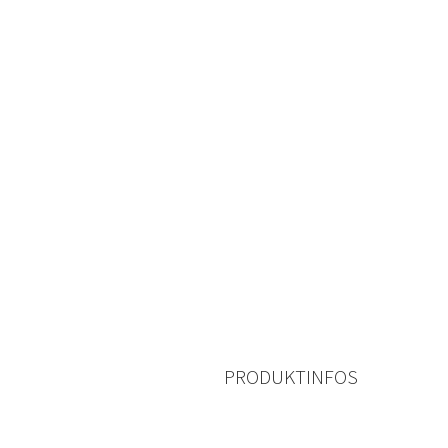
PRODUKTINFOS