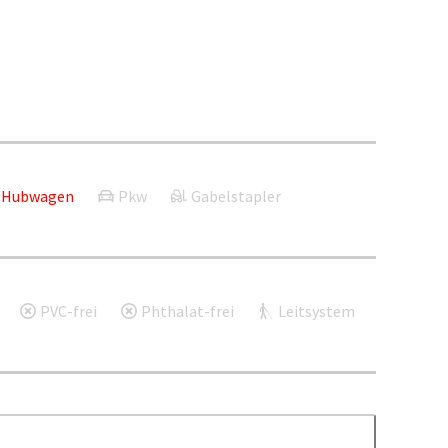
Hubwagen
Pkw
Gabelstapler
PVC-frei
Phthalat-frei
Leitsystem