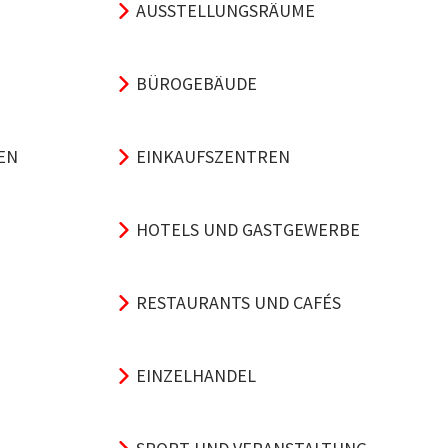
AUSSTELLUNGSRÄUME
BÜROGEBÄUDE
EN
EINKAUFSZENTREN
HOTELS UND GASTGEWERBE
RESTAURANTS UND CAFÉS
EINZELHANDEL