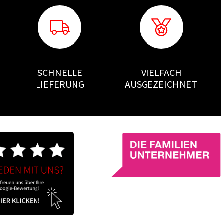
SCHNELLE
VIELFACH
LIEFERUNG
AUSGEZEICHNET