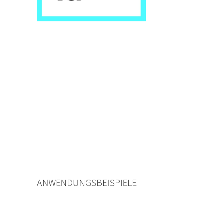
ANWENDUNGSBEISPIELE