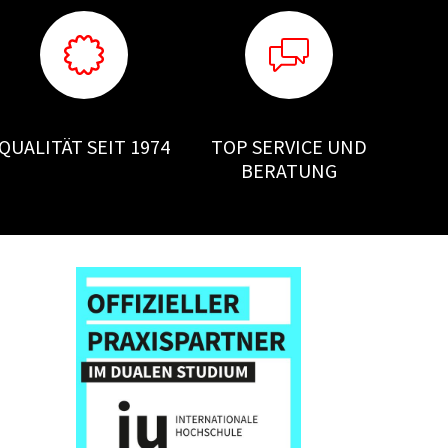
QUALITÄT SEIT 1974
TOP SERVICE UND
BERATUNG