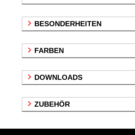
BESONDERHEITEN
FARBEN
DOWNLOADS
ZUBEHÖR