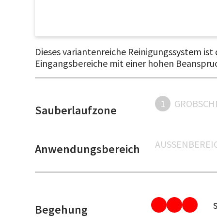
Dieses variantenreiche Reinigungssystem ist
Eingangsbereiche mit einer hohen Beanspruc
1
GROBSCH
Sauberlaufzone
AUSSENBEREIC
Anwendungsbereich
Begehung