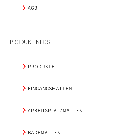
AGB
PRODUKTINFOS
PRODUKTE
EINGANGSMATTEN
ARBEITSPLATZMATTEN
BADEMATTEN