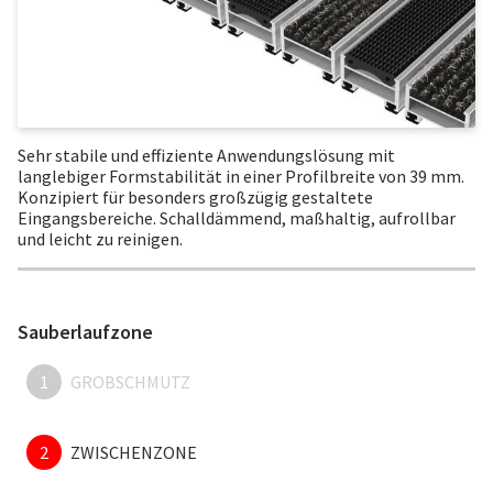
Sehr stabile und effiziente Anwendungslösung mit
langlebiger Formstabilität in einer Profilbreite von 39 mm.
Konzipiert für besonders großzügig gestaltete
Eingangsbereiche. Schalldämmend, maßhaltig, aufrollbar
und leicht zu reinigen.
Sauberlaufzone
1
GROBSCHMUTZ
2
ZWISCHENZONE