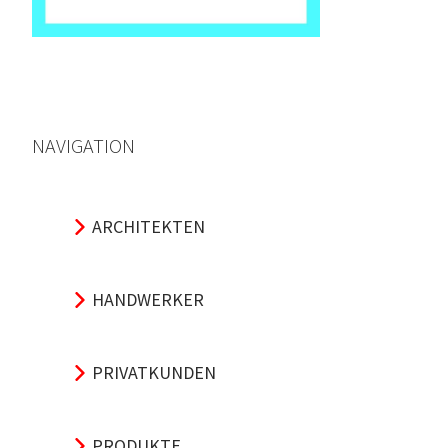
NAVIGATION
ARCHITEKTEN
HANDWERKER
PRIVATKUNDEN
PRODUKTE