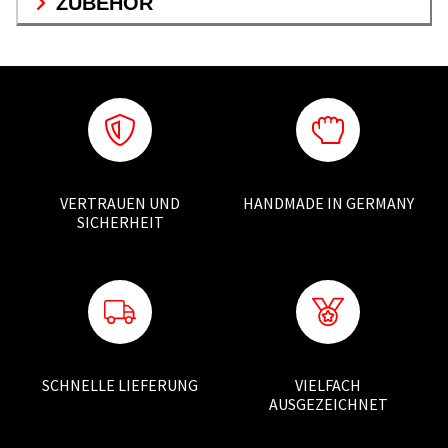
ZUBEHÖR
VERTRAUEN UND
HANDMADE IN GERMANY
SICHERHEIT
SCHNELLE LIEFERUNG
VIELFACH
AUSGEZEICHNET