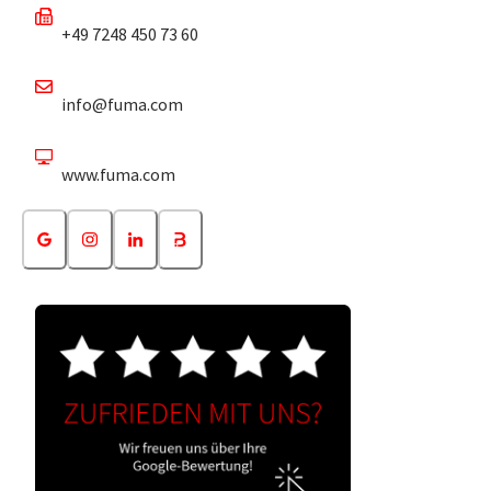
+49 7248 450 73 60
info@fuma.com
www.fuma.com