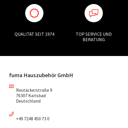
QUALITÄT SEIT 1974
TOP SERVICE UND
BERATUNG
fuma Hauszubehör GmbH
Reutäckerstraße 9
76307 Karlsbad
Deutschland
+49 7248 450 73 0