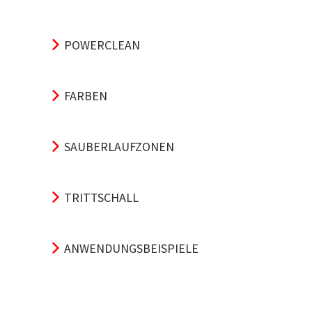
POWERCLEAN
FARBEN
SAUBERLAUFZONEN
TRITTSCHALL
ANWENDUNGSBEISPIELE