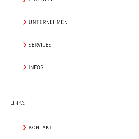
UNTERNEHMEN
SERVICES
INFOS
LINKS
KONTAKT