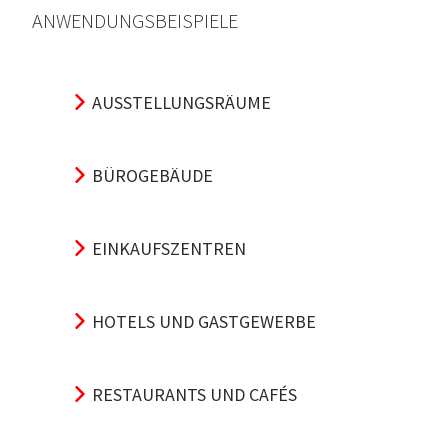
ANWENDUNGSBEISPIELE
AUSSTELLUNGSRÄUME
BÜROGEBÄUDE
EINKAUFSZENTREN
HOTELS UND GASTGEWERBE
RESTAURANTS UND CAFÉS