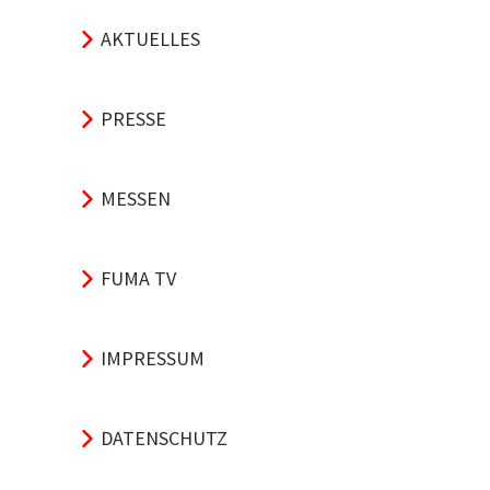
AKTUELLES
PRESSE
MESSEN
FUMA TV
IMPRESSUM
DATENSCHUTZ