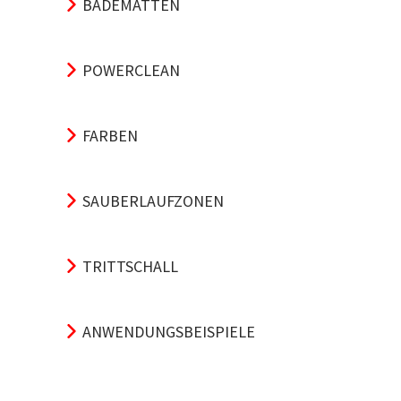
BADEMATTEN
POWERCLEAN
FARBEN
SAUBERLAUFZONEN
TRITTSCHALL
ANWENDUNGSBEISPIELE