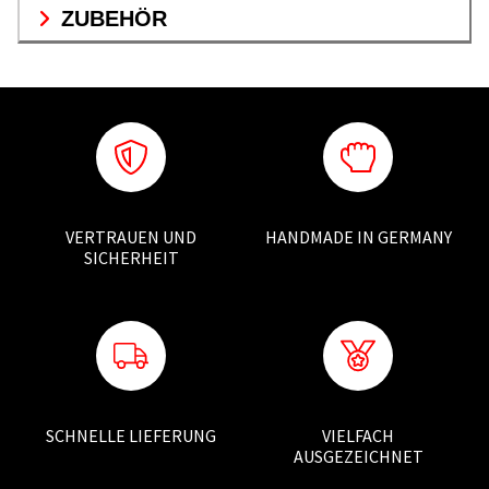
ZUBEHÖR
VERTRAUEN UND
HANDMADE IN GERMANY
SICHERHEIT
SCHNELLE LIEFERUNG
VIELFACH
AUSGEZEICHNET