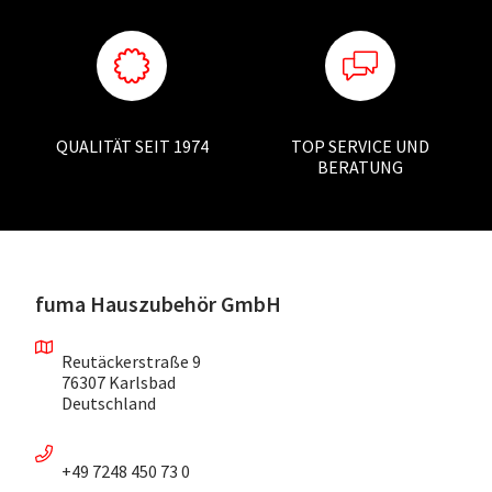
QUALITÄT SEIT 1974
TOP SERVICE UND
BERATUNG
fuma Hauszubehör GmbH
Reutäckerstraße 9
76307 Karlsbad
Deutschland
+49 7248 450 73 0