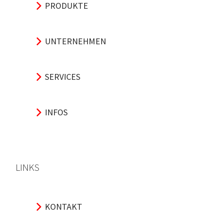
PRODUKTE
UNTERNEHMEN
SERVICES
INFOS
LINKS
KONTAKT