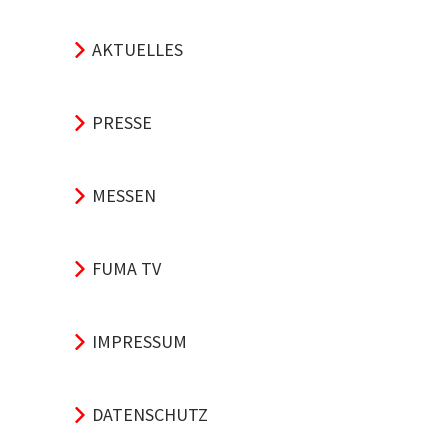
AKTUELLES
PRESSE
MESSEN
FUMA TV
IMPRESSUM
DATENSCHUTZ