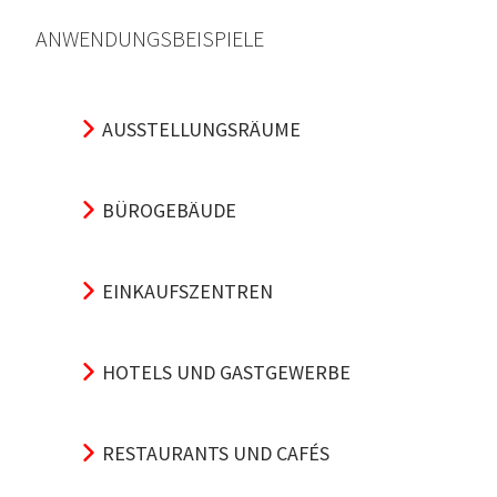
ANWENDUNGSBEISPIELE
AUSSTELLUNGSRÄUME
BÜROGEBÄUDE
EINKAUFSZENTREN
HOTELS UND GASTGEWERBE
RESTAURANTS UND CAFÉS