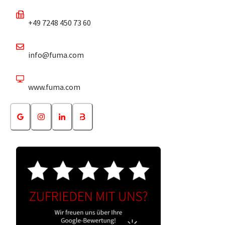
+49 7248 450 73 60
info@fuma.com
www.fuma.com