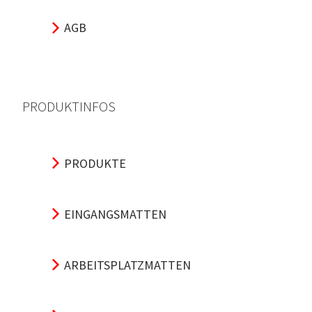
AGB
PRODUKTINFOS
PRODUKTE
EINGANGSMATTEN
ARBEITSPLATZMATTEN