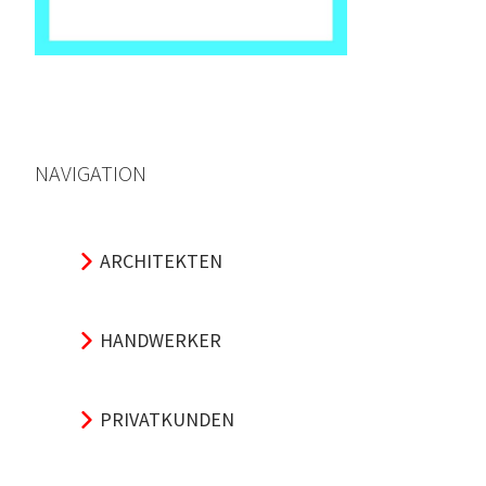
NAVIGATION
ARCHITEKTEN
HANDWERKER
PRIVATKUNDEN