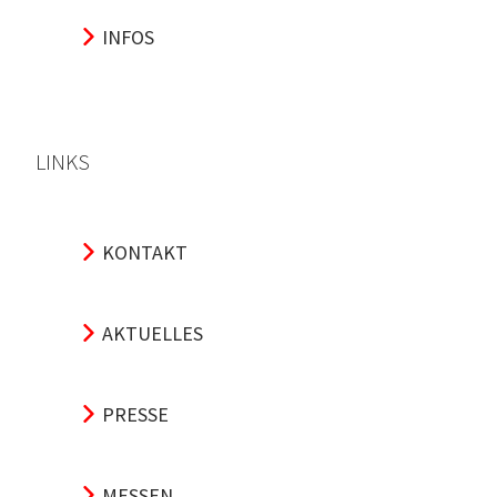
INFOS
LINKS
KONTAKT
AKTUELLES
PRESSE
MESSEN