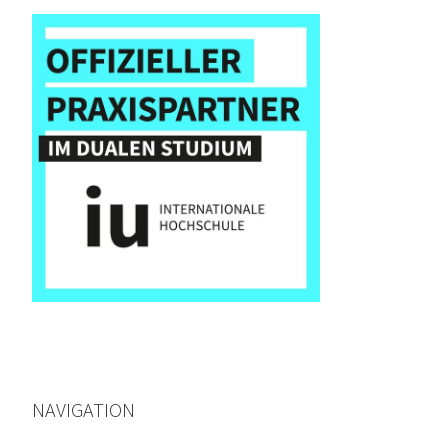
NAVIGATION