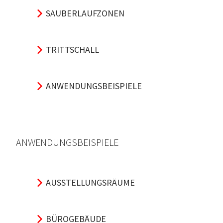
SAUBERLAUFZONEN
TRITTSCHALL
ANWENDUNGSBEISPIELE
ANWENDUNGSBEISPIELE
AUSSTELLUNGSRÄUME
BÜROGEBÄUDE