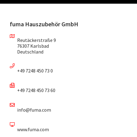
fuma Hauszubehör GmbH
Reutäckerstraße 9
76307 Karlsbad
Deutschland
+49 7248 450 73 0
+49 7248 450 73 60
info@fuma.com
www.fuma.com