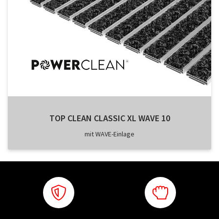
TOP CLEAN CLASSIC XL WAVE 10
mit WAVE-Einlage