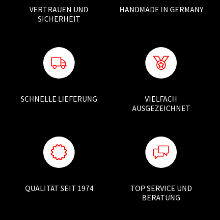
VERTRAUEN UND
HANDMADE IN GERMANY
SICHERHEIT
SCHNELLE LIEFERUNG
VIELFACH
AUSGEZEICHNET
QUALITÄT SEIT 1974
TOP SERVICE UND
BERATUNG