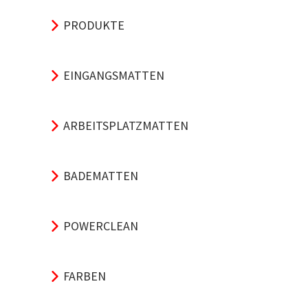
PRODUKTE
EINGANGSMATTEN
ARBEITSPLATZMATTEN
BADEMATTEN
POWERCLEAN
FARBEN