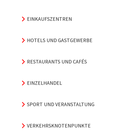
EINKAUFSZENTREN
HOTELS UND GASTGEWERBE
RESTAURANTS UND CAFÉS
EINZELHANDEL
SPORT UND VERANSTALTUNG
VERKEHRSKNOTENPUNKTE