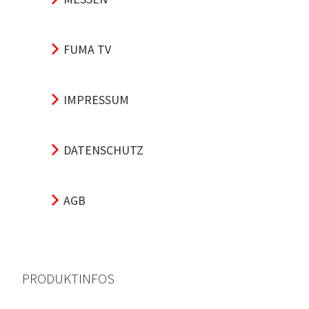
FUMA TV
IMPRESSUM
DATENSCHUTZ
AGB
PRODUKTINFOS