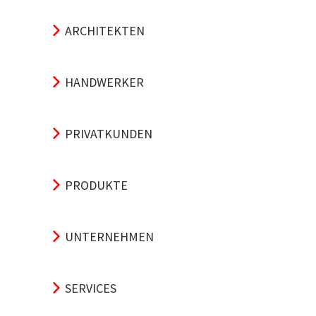
ARCHITEKTEN
HANDWERKER
PRIVATKUNDEN
PRODUKTE
UNTERNEHMEN
SERVICES