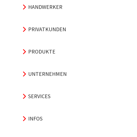
HANDWERKER
PRIVATKUNDEN
PRODUKTE
UNTERNEHMEN
SERVICES
INFOS