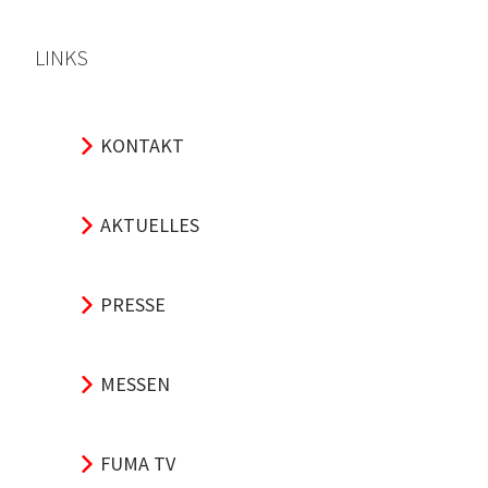
LINKS
KONTAKT
AKTUELLES
PRESSE
MESSEN
FUMA TV