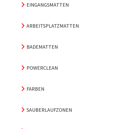
EINGANGSMATTEN
ARBEITSPLATZMATTEN
BADEMATTEN
POWERCLEAN
FARBEN
SAUBERLAUFZONEN