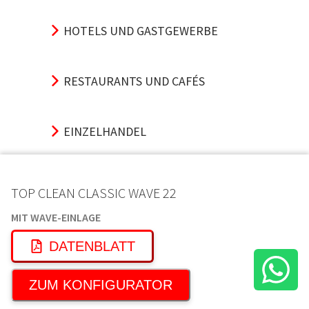
HOTELS UND GASTGEWERBE
RESTAURANTS UND CAFÉS
EINZELHANDEL
SPORT UND VERANSTALTUNG
TOP CLEAN CLASSIC WAVE 22
MIT WAVE-EINLAGE
VERKEHRSKNOTENPUNKTE
DATENBLATT
ZUM KONFIGURATOR