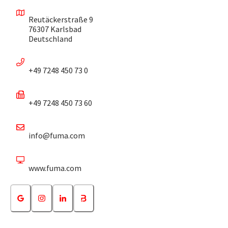
Reutäckerstraße 9
76307 Karlsbad
Deutschland
+49 7248 450 73 0
+49 7248 450 73 60
info@fuma.com
www.fuma.com