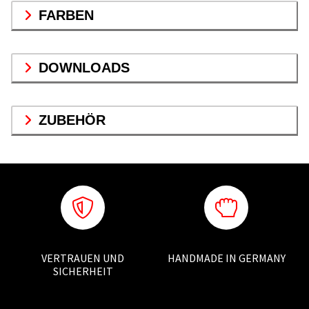
FARBEN
DOWNLOADS
ZUBEHÖR
VERTRAUEN UND
HANDMADE IN GERMANY
SICHERHEIT