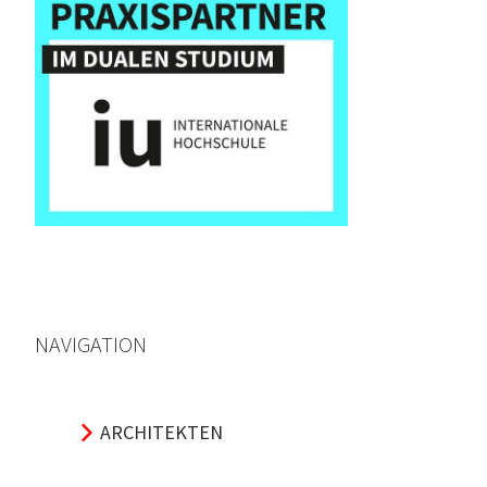
NAVIGATION
ARCHITEKTEN