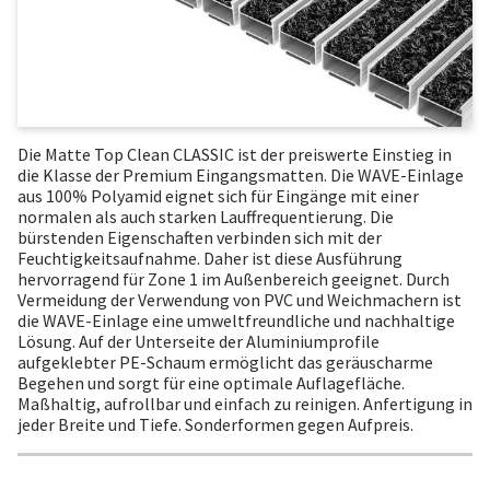
Die Matte Top Clean CLASSIC ist der preiswerte Einstieg in
die Klasse der Premium Eingangsmatten. Die WAVE-Einlage
aus 100% Polyamid eignet sich für Eingänge mit einer
normalen als auch starken Lauffrequentierung. Die
bürstenden Eigenschaften verbinden sich mit der
Feuchtigkeitsaufnahme. Daher ist diese Ausführung
hervorragend für Zone 1 im Außenbereich geeignet. Durch
Vermeidung der Verwendung von PVC und Weichmachern ist
die WAVE-Einlage eine umweltfreundliche und nachhaltige
Lösung. Auf der Unterseite der Aluminiumprofile
aufgeklebter PE-Schaum ermöglicht das geräuscharme
Begehen und sorgt für eine optimale Auflagefläche.
Maßhaltig, aufrollbar und einfach zu reinigen. Anfertigung in
jeder Breite und Tiefe. Sonderformen gegen Aufpreis.