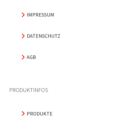
IMPRESSUM
DATENSCHUTZ
AGB
PRODUKTINFOS
PRODUKTE