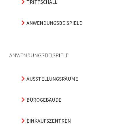
TRITTSCHALL
ANWENDUNGSBEISPIELE
ANWENDUNGSBEISPIELE
AUSSTELLUNGSRÄUME
BÜROGEBÄUDE
EINKAUFSZENTREN