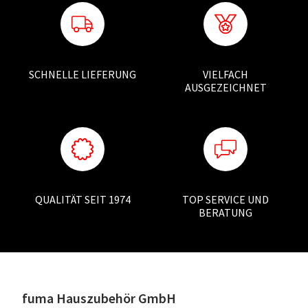
SCHNELLE LIEFERUNG
VIELFACH
AUSGEZEICHNET
QUALITÄT SEIT 1974
TOP SERVICE UND
BERATUNG
fuma Hauszubehör GmbH