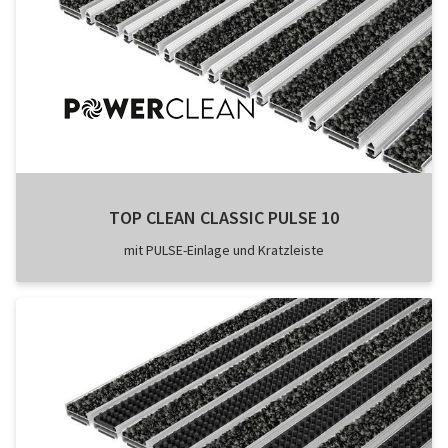
TOP CLEAN CLASSIC PULSE 10
mit PULSE-Einlage und Kratzleiste