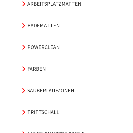
ARBEITSPLATZMATTEN
BADEMATTEN
POWERCLEAN
FARBEN
SAUBERLAUFZONEN
TRITTSCHALL