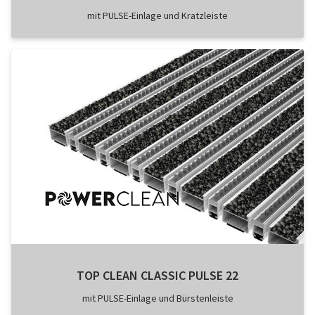
mit PULSE-Einlage und Kratzleiste
TOP CLEAN CLASSIC PULSE 22
mit PULSE-Einlage und Bürstenleiste