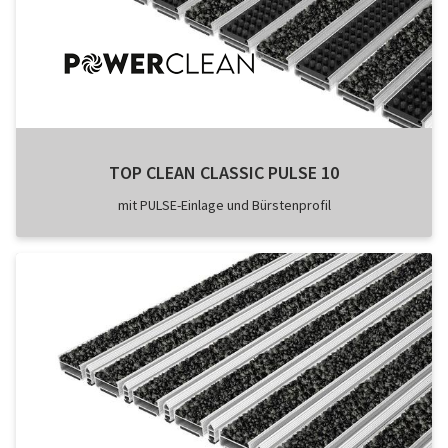
TOP CLEAN CLASSIC PULSE 10
mit PULSE-Einlage und Bürstenprofil