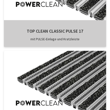
TOP CLEAN CLASSIC PULSE 17
mit PULSE-Einlage und Kratzleiste