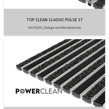
TOP CLEAN CLASSIC PULSE 17
mit PULSE_Einlage und Bürstenleiste