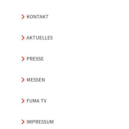
KONTAKT
AKTUELLES
PRESSE
MESSEN
FUMA TV
IMPRESSUM