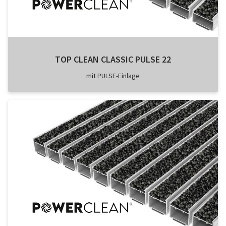
TOP CLEAN CLASSIC PULSE 22
mit PULSE-Einlage