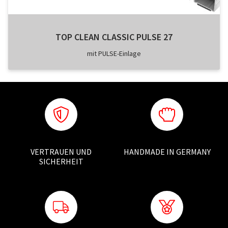
TOP CLEAN CLASSIC PULSE 27
mit PULSE-Einlage
VERTRAUEN UND
HANDMADE IN GERMANY
SICHERHEIT