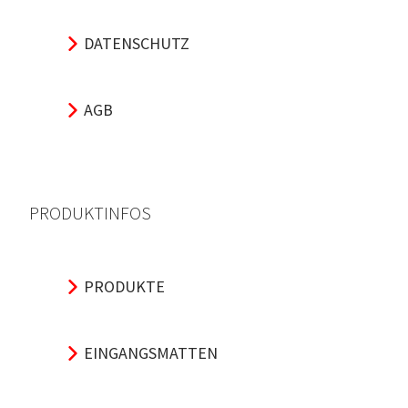
DATENSCHUTZ
AGB
PRODUKTINFOS
PRODUKTE
EINGANGSMATTEN