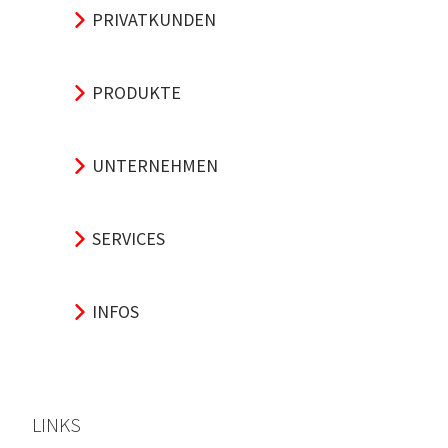
PRIVATKUNDEN
PRODUKTE
UNTERNEHMEN
SERVICES
INFOS
LINKS