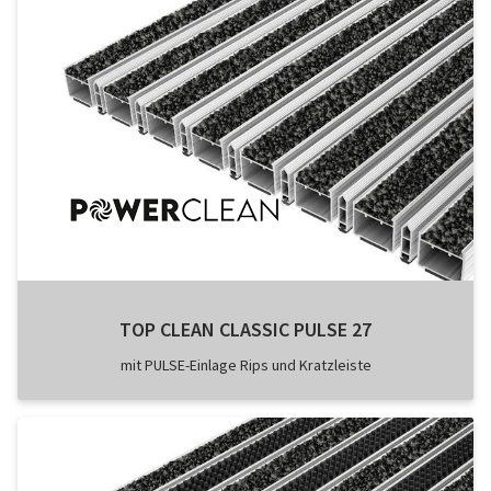
TOP CLEAN CLASSIC PULSE 27
mit PULSE-Einlage Rips und Kratzleiste