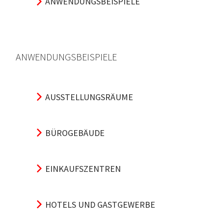
ANWENDUNGSBEISPIELE
ANWENDUNGSBEISPIELE
AUSSTELLUNGSRÄUME
BÜROGEBÄUDE
EINKAUFSZENTREN
HOTELS UND GASTGEWERBE