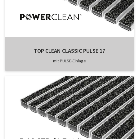
TOP CLEAN CLASSIC PULSE 17
mit PULSE-Einlage