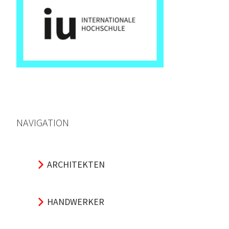
NAVIGATION
ARCHITEKTEN
HANDWERKER