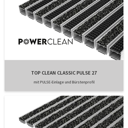
TOP CLEAN CLASSIC PULSE 27
mit PULSE-Einlage und Bürstenprofil