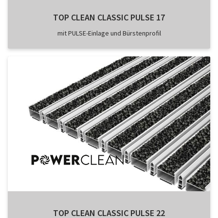
TOP CLEAN CLASSIC PULSE 17
mit PULSE-Einlage und Bürstenprofil
TOP CLEAN CLASSIC PULSE 22