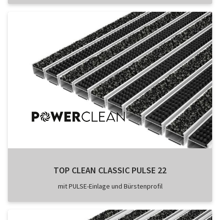
TOP CLEAN CLASSIC PULSE 22
mit PULSE-Einlage und Bürstenprofil