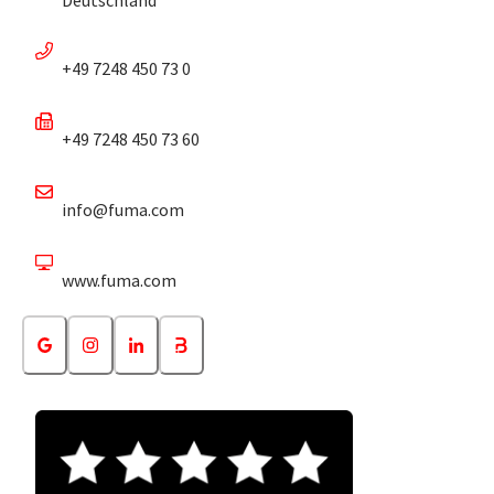
+49 7248 450 73 0
+49 7248 450 73 60
info@fuma.com
www.fuma.com