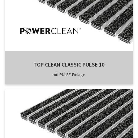
TOP CLEAN CLASSIC PULSE 10
mit PULSE-Einlage