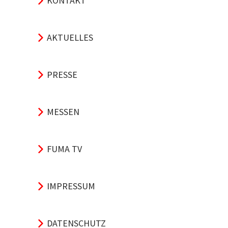
KONTAKT
AKTUELLES
PRESSE
MESSEN
FUMA TV
IMPRESSUM
DATENSCHUTZ