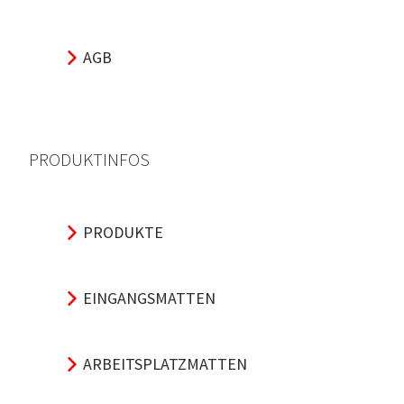
AGB
PRODUKTINFOS
PRODUKTE
EINGANGSMATTEN
ARBEITSPLATZMATTEN