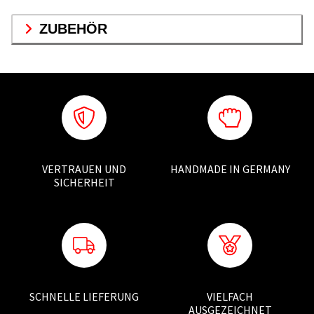
ZUBEHÖR
VERTRAUEN UND
HANDMADE IN GERMANY
SICHERHEIT
SCHNELLE LIEFERUNG
VIELFACH
AUSGEZEICHNET