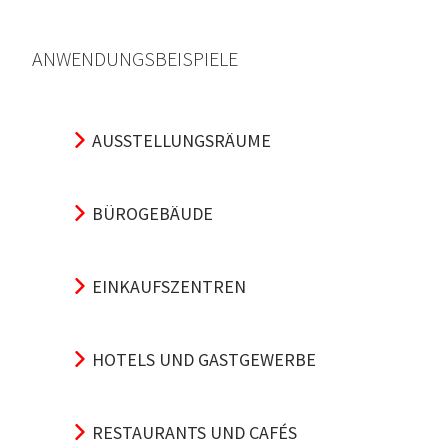
ANWENDUNGSBEISPIELE
AUSSTELLUNGSRÄUME
BÜROGEBÄUDE
EINKAUFSZENTREN
HOTELS UND GASTGEWERBE
RESTAURANTS UND CAFÉS