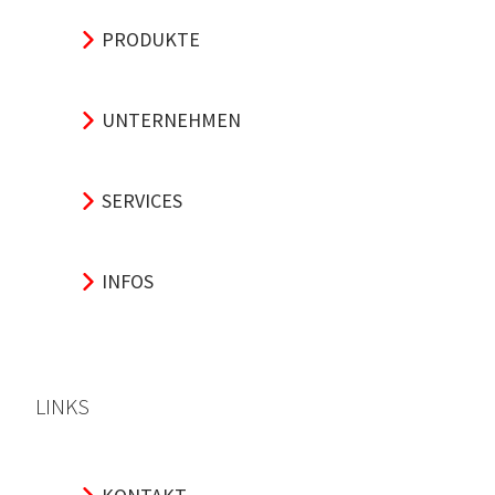
PRODUKTE
UNTERNEHMEN
SERVICES
INFOS
LINKS