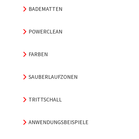
BADEMATTEN
POWERCLEAN
FARBEN
SAUBERLAUFZONEN
TRITTSCHALL
ANWENDUNGSBEISPIELE