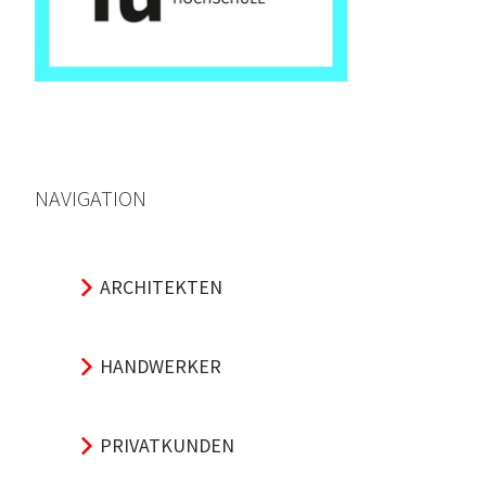
NAVIGATION
ARCHITEKTEN
HANDWERKER
PRIVATKUNDEN