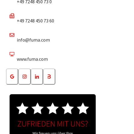
+49 7248 450 73 0
+49 7248 450 73 60
info@fuma.com
www.fuma.com