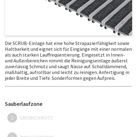
Die SCRUB-Einlage hat eine hohe Strapazierfähigkeit sowie
Haltbarkeit und eignet sich für Eingänge mit einer normalen
als auch starken Lauffrequentierung. Eingesetzt in Innen-
und Außenbereichen nimmt die Reinigungseinlage äußerst
zuverlässig Schmutz und saugt Nässe auf. Schalldämmend,
maßhaltig, aufrollbar und leicht zu reinigen. Anfertigung in
jeder Breite und Tiefe. Sonderformen gegen Aufpreis.
Sauberlaufzone
1
GROBSCHMUTZ