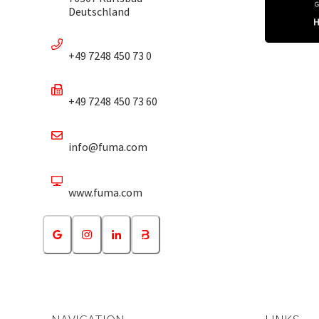
Deutschland
+49 7248 450 73 0
+49 7248 450 73 60
info@fuma.com
www.fuma.com