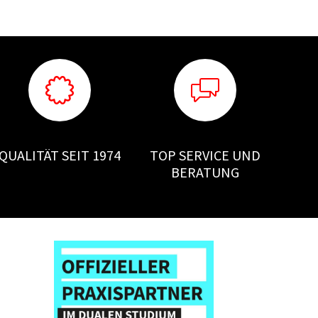
QUALITÄT SEIT 1974
TOP SERVICE UND
BERATUNG