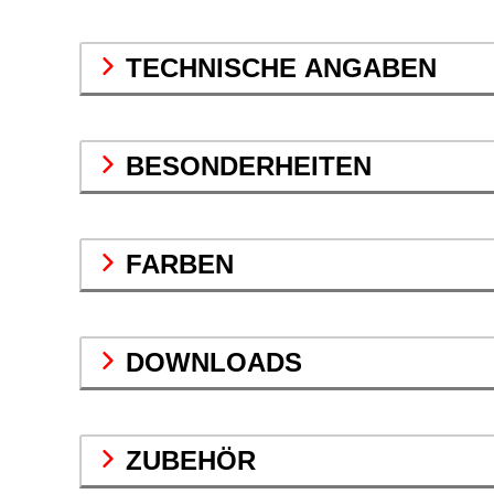
TECHNISCHE ANGABEN
BESONDERHEITEN
FARBEN
DOWNLOADS
ZUBEHÖR