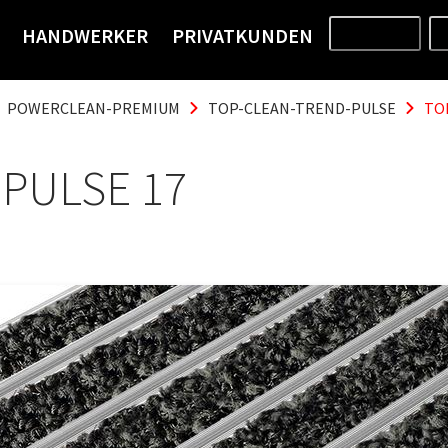
HANDWERKER
PRIVATKUNDEN
PRODUKTE
POWERCLEAN-PREMIUM
TOP-CLEAN-TREND-PULSE
TO
PULSE 17