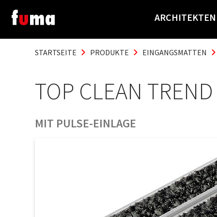
ARCHITEKTEN
STARTSEITE
PRODUKTE
EINGANGSMATTEN
TOP CLEAN TREND 
MIT PULSE-EINLAGE