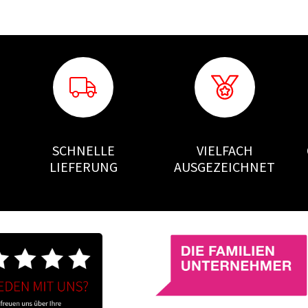
SCHNELLE
VIELFACH
LIEFERUNG
AUSGEZEICHNET