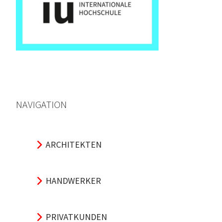
NAVIGATION
ARCHITEKTEN
HANDWERKER
PRIVATKUNDEN