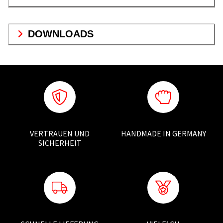
DOWNLOADS
VERTRAUEN UND
HANDMADE IN GERMANY
SICHERHEIT