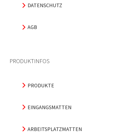
DATENSCHUTZ
AGB
PRODUKTINFOS
PRODUKTE
EINGANGSMATTEN
ARBEITSPLATZMATTEN