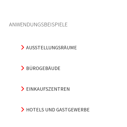
ANWENDUNGSBEISPIELE
AUSSTELLUNGSRÄUME
BÜROGEBÄUDE
EINKAUFSZENTREN
HOTELS UND GASTGEWERBE