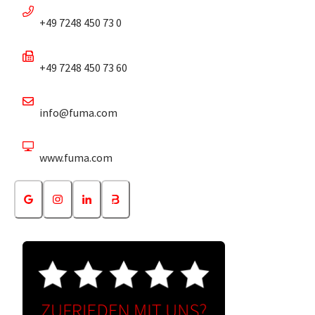
+49 7248 450 73 0
+49 7248 450 73 60
info@fuma.com
www.fuma.com