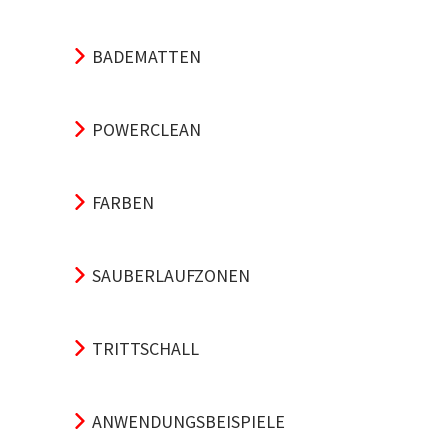
BADEMATTEN
POWERCLEAN
FARBEN
SAUBERLAUFZONEN
TRITTSCHALL
ANWENDUNGSBEISPIELE