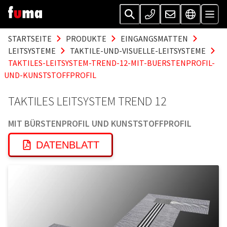
STARTSEITE
PRODUKTE
EINGANGSMATTEN
LEITSYSTEME
TAKTILE-UND-VISUELLE-LEITSYSTEME
TAKTILES-LEITSYSTEM-TREND-12-MIT-BUERSTENPROFIL-
UND-KUNSTSTOFFPROFIL
TAKTILES LEITSYSTEM TREND 12
MIT BÜRSTENPROFIL UND KUNSTSTOFFPROFIL
DATENBLATT