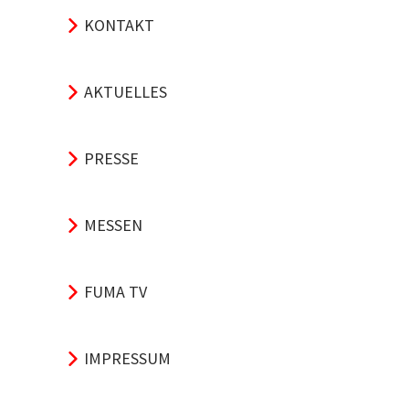
KONTAKT
AKTUELLES
PRESSE
MESSEN
FUMA TV
IMPRESSUM