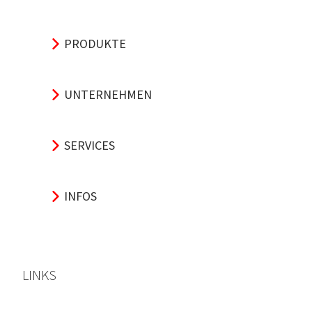
PRODUKTE
UNTERNEHMEN
SERVICES
INFOS
LINKS