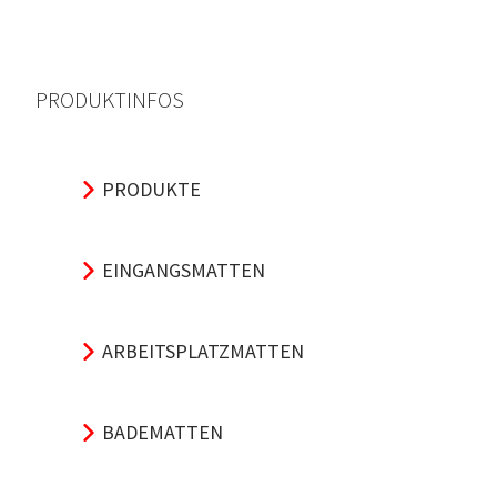
PRODUKTINFOS
PRODUKTE
EINGANGSMATTEN
ARBEITSPLATZMATTEN
BADEMATTEN