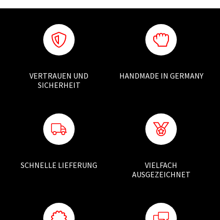
VERTRAUEN UND
HANDMADE IN GERMANY
SICHERHEIT
SCHNELLE LIEFERUNG
VIELFACH
AUSGEZEICHNET