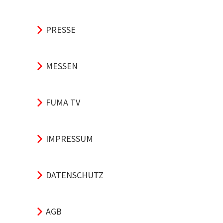
PRESSE
MESSEN
FUMA TV
IMPRESSUM
DATENSCHUTZ
AGB