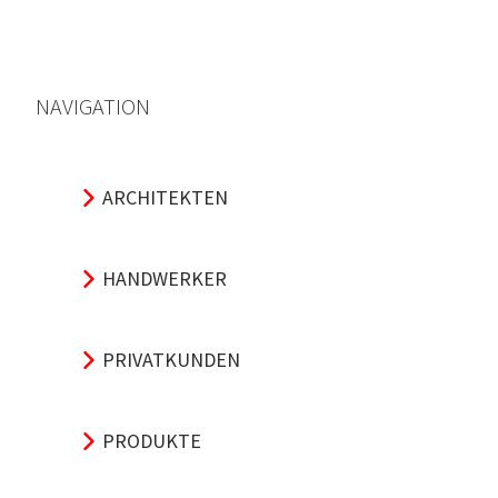
NAVIGATION
ARCHITEKTEN
HANDWERKER
PRIVATKUNDEN
PRODUKTE