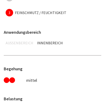
3
FEINSCHMUTZ / FEUCHTIGKEIT
Anwendungsbereich
AUSSENBEREICH
INNENBEREICH
Begehung
mittel
Belastung