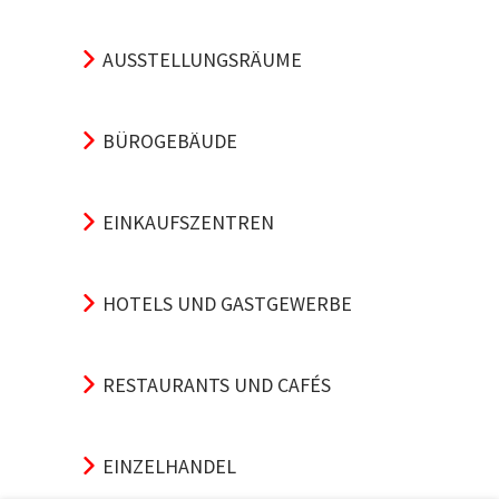
AUSSTELLUNGSRÄUME
BÜROGEBÄUDE
EINKAUFSZENTREN
HOTELS UND GASTGEWERBE
RESTAURANTS UND CAFÉS
EINZELHANDEL