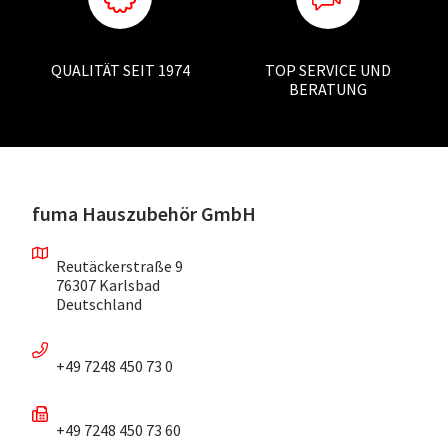
QUALITÄT SEIT 1974
TOP SERVICE UND
BERATUNG
fuma Hauszubehör GmbH
Reutäckerstraße 9
76307 Karlsbad
Deutschland
+49 7248 450 73 0
+49 7248 450 73 60