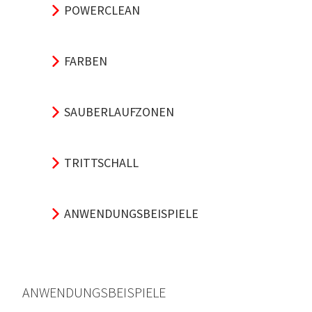
POWERCLEAN
FARBEN
SAUBERLAUFZONEN
TRITTSCHALL
ANWENDUNGSBEISPIELE
ANWENDUNGSBEISPIELE