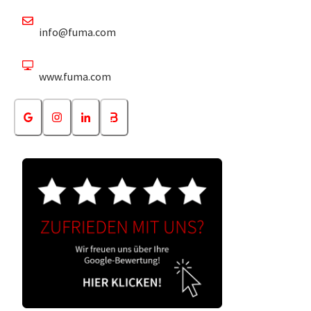
info@fuma.com
www.fuma.com