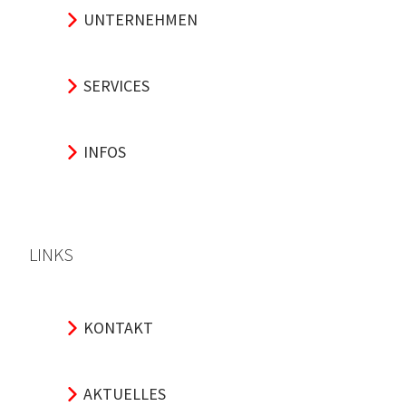
UNTERNEHMEN
SERVICES
INFOS
LINKS
KONTAKT
AKTUELLES