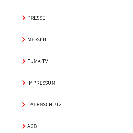
PRESSE
MESSEN
FUMA TV
IMPRESSUM
DATENSCHUTZ
AGB