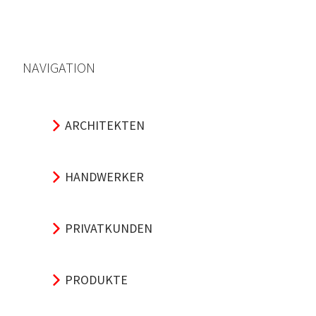
NAVIGATION
ARCHITEKTEN
HANDWERKER
PRIVATKUNDEN
PRODUKTE