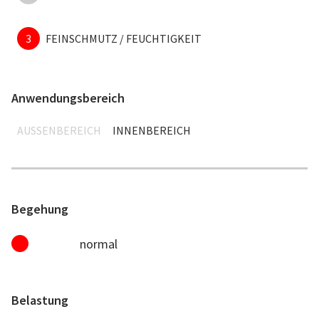
3
FEINSCHMUTZ / FEUCHTIGKEIT
Anwendungsbereich
AUSSENBEREICH
INNENBEREICH
Begehung
normal
Belastung