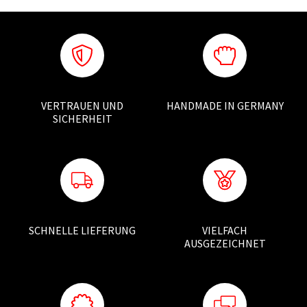
VERTRAUEN UND
HANDMADE IN GERMANY
SICHERHEIT
SCHNELLE LIEFERUNG
VIELFACH
AUSGEZEICHNET