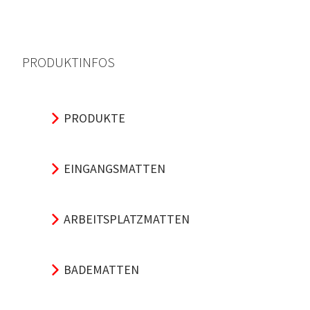
PRODUKTINFOS
PRODUKTE
EINGANGSMATTEN
ARBEITSPLATZMATTEN
BADEMATTEN