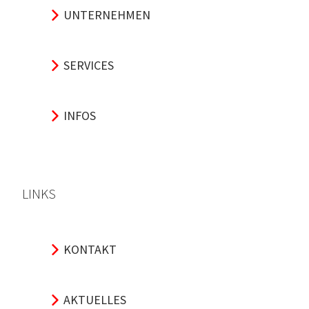
UNTERNEHMEN
SERVICES
INFOS
LINKS
KONTAKT
AKTUELLES