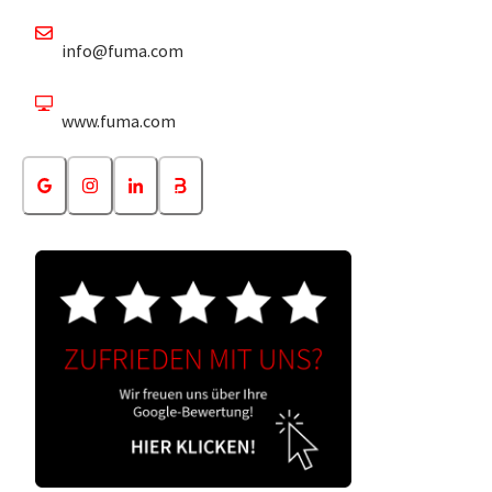
info@fuma.com
www.fuma.com