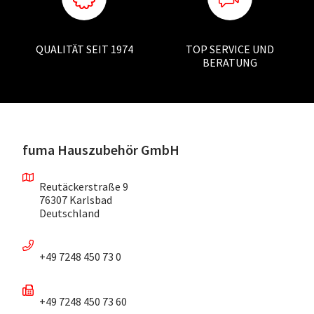
QUALITÄT SEIT 1974
TOP SERVICE UND
BERATUNG
fuma Hauszubehör GmbH
Reutäckerstraße 9
76307 Karlsbad
Deutschland
+49 7248 450 73 0
+49 7248 450 73 60