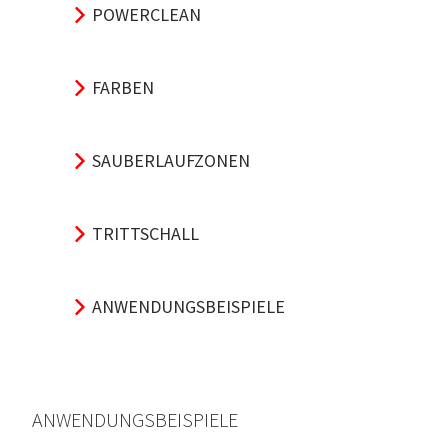
POWERCLEAN
FARBEN
SAUBERLAUFZONEN
TRITTSCHALL
ANWENDUNGSBEISPIELE
ANWENDUNGSBEISPIELE