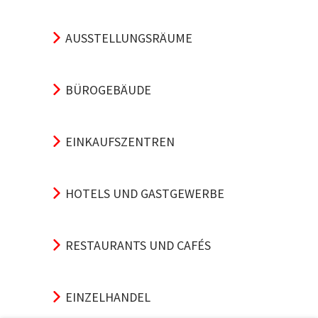
AUSSTELLUNGSRÄUME
BÜROGEBÄUDE
EINKAUFSZENTREN
HOTELS UND GASTGEWERBE
RESTAURANTS UND CAFÉS
EINZELHANDEL