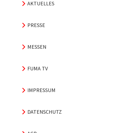
AKTUELLES
PRESSE
MESSEN
FUMA TV
IMPRESSUM
DATENSCHUTZ