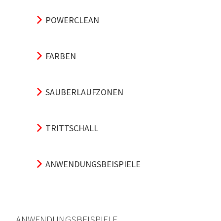
POWERCLEAN
FARBEN
SAUBERLAUFZONEN
TRITTSCHALL
ANWENDUNGSBEISPIELE
ANWENDUNGSBEISPIELE