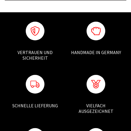
VERTRAUEN UND
HANDMADE IN GERMANY
SICHERHEIT
SCHNELLE LIEFERUNG
VIELFACH
AUSGEZEICHNET