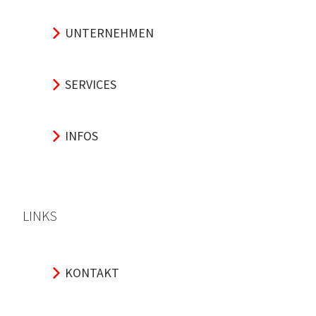
UNTERNEHMEN
SERVICES
INFOS
LINKS
KONTAKT