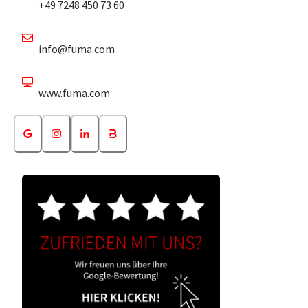
+49 7248 450 73 60
info@fuma.com
www.fuma.com