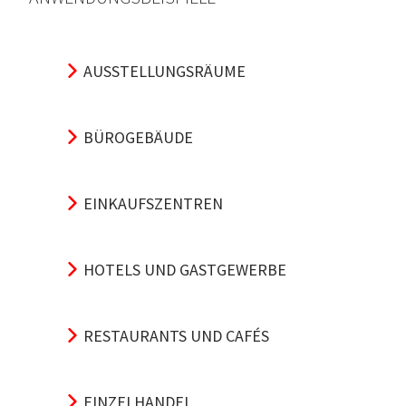
AUSSTELLUNGSRÄUME
BÜROGEBÄUDE
EINKAUFSZENTREN
HOTELS UND GASTGEWERBE
RESTAURANTS UND CAFÉS
EINZELHANDEL