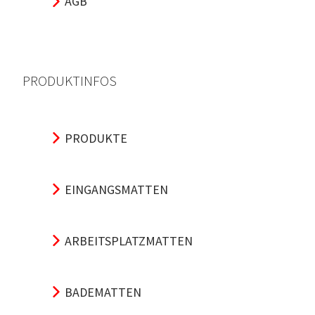
AGB
PRODUKTINFOS
PRODUKTE
EINGANGSMATTEN
ARBEITSPLATZMATTEN
BADEMATTEN