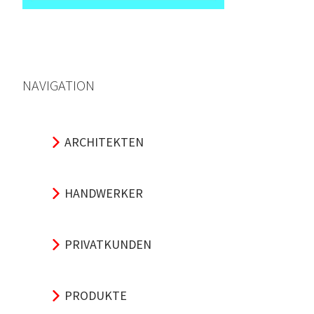
NAVIGATION
ARCHITEKTEN
HANDWERKER
PRIVATKUNDEN
PRODUKTE