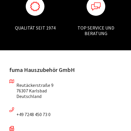
QUALITÄT SEIT 1974
TOP SERVICE UND
BERATUNG
fuma Hauszubehör GmbH
Reutäckerstraße 9
76307 Karlsbad
Deutschland
+49 7248 450 73 0