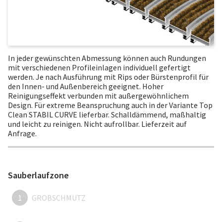
In jeder gewünschten Abmessung können auch Rundungen
mit verschiedenen Profileinlagen individuell gefertigt
werden. Je nach Ausführung mit Rips oder Bürstenprofil für
den Innen- und Außenbereich geeignet. Hoher
Reinigungseffekt verbunden mit außergewöhnlichem
Design. Für extreme Beanspruchung auch in der Variante Top
Clean STABIL CURVE lieferbar. Schalldämmend, maßhaltig
und leicht zu reinigen. Nicht aufrollbar. Lieferzeit auf
Anfrage.
Sauberlaufzone
1
GROBSCHMUTZ