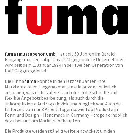
fuma Hauszubehör GmbH
ist seit 50 Jahren im Bereich
Eingangsmatten tätig. Das 1974 gegründete Unternehmen
wird seit dem 1. Januar 1994 in der zweiten Generation von
Ralf Geggus geleitet.
Die Firma
fuma
konnte in den letzten Jahren ihre
Marktanteile im Eingangsmattensektor kontinuierlich
ausbauen, was nicht zuletzt auch durch die schnelle und
flexible Angebotsbearbeitung, als auch durch die
unkomplizierte Auftragsabwicklung möglich war. Auch die
Lieferzeit von nur 8 Arbeitstagen sowie Top Produkte in
Form und Design – Handmade in Germany – tragen erheblich
dazu bei, uns am Markt zu behaupten.
Die Produkte werden ständig weiterentwickelt um den