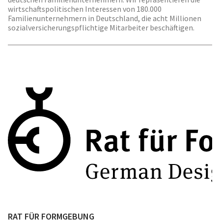
wirtschaftspolitischen Interessen von 180.000
Familienunternehmern in Deutschland, die acht Millionen
sozialversicherungspflichtige Mitarbeiter beschäftigen.
RAT FÜR FORMGEBUNG