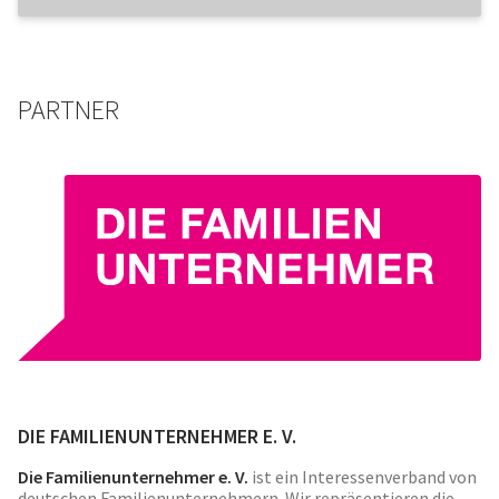
PARTNER
DIE FAMILIENUNTERNEHMER E. V.
Die Familienunternehmer e. V.
ist ein Interessenverband von
deutschen Familienunternehmern. Wir repräsentieren die