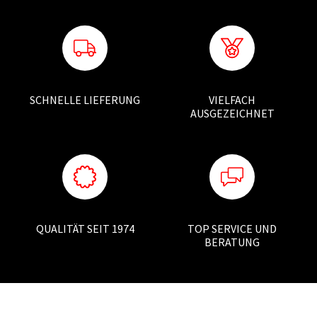
SCHNELLE LIEFERUNG
VIELFACH
AUSGEZEICHNET
QUALITÄT SEIT 1974
TOP SERVICE UND
BERATUNG