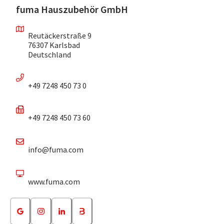
fuma Hauszubehör GmbH
Reutäckerstraße 9
76307 Karlsbad
Deutschland
+49 7248 450 73 0
+49 7248 450 73 60
info@fuma.com
www.fuma.com