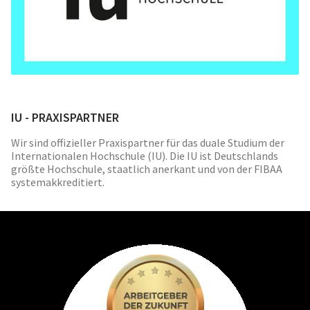
IU - PRAXISPARTNER
Wir sind offizieller Praxispartner für das duale Studium der
Internationalen Hochschule (IU). Die IU ist Deutschlands
größte Hochschule, staatlich anerkant und von der FIBAA
systemakkreditiert.