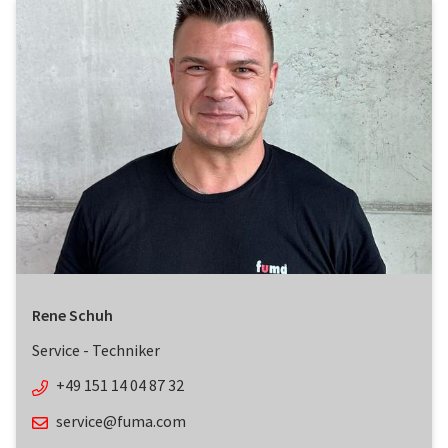
Rene Schuh
Service - Techniker
+49 151 14 04 87 32
service@fuma.com