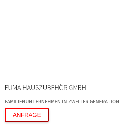
FUMA HAUSZUBEHÖR GMBH
FAMILIENUNTERNEHMEN IN ZWEITER GENERATION
ANFRAGE