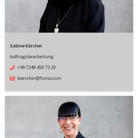
Sabine Kärcher
Auftragsbearbeitung
+49 7248 450 73 20
kaercher@fuma.com