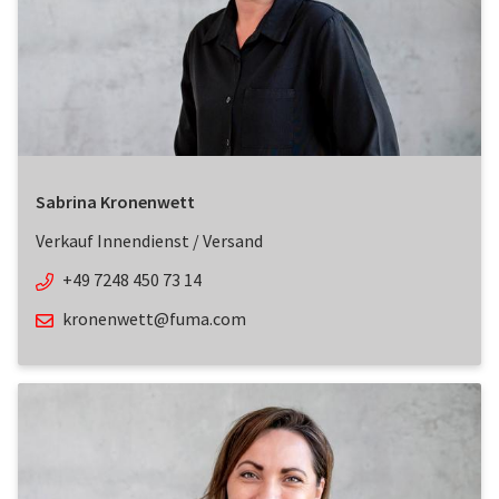
Sabrina Kronenwett
Verkauf Innendienst / Versand
+49 7248 450 73 14
kronenwett@fuma.com