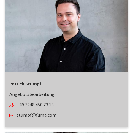
Patrick Stumpf
Angebotsbearbeitung
+49 7248 450 73 13
stumpf@fuma.com