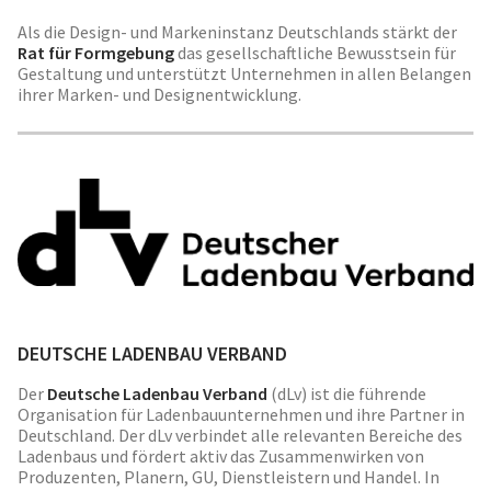
Als die Design- und Markeninstanz Deutschlands stärkt der
Rat für Formgebung
das gesellschaftliche Bewusstsein für
Gestaltung und unterstützt Unternehmen in allen Belangen
ihrer Marken- und Designentwicklung.
DEUTSCHE LADENBAU VERBAND
Der
Deutsche Ladenbau Verband
(dLv) ist die führende
Organisation für Ladenbauunternehmen und ihre Partner in
Deutschland. Der dLv verbindet alle relevanten Bereiche des
Ladenbaus und fördert aktiv das Zusammenwirken von
Produzenten, Planern, GU, Dienstleistern und Handel. In