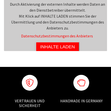
Durch Aktivierung der externen Inhalte werden Daten an
den Dienstbetreiber übermittelt.
Mit Klick auf INHALTE LADEN stimmen Sie der
Übermittlung und den Datenschutzbestimmungen des
Anbieters zu.
Datenschutzbestimmungen des Anbieters
INHALTE LADEN
VERTRAUEN UND
HANDMADE IN GERMANY
SICHERHEIT