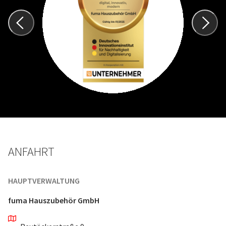
ANFAHRT
HAUPTVERWALTUNG
fuma Hauszubehör GmbH