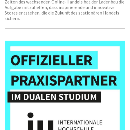
Zeiten des wachsenden Online-Handels hat der Ladenbau die
Aufgabe mitzuhelfen, dass inspirierende und innovative
Stores entstehen, die die Zukunft des stationären Handels
sichern.