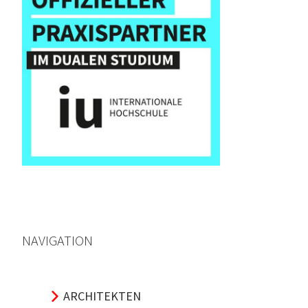
NAVIGATION
ARCHITEKTEN