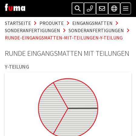
STARTSEITE
PRODUKTE
EINGANGSMATTEN
SONDERANFERTIGUNGEN
SONDERANFERTIGUNGEN
RUNDE-EINGANGSMATTEN-MIT-TEILUNGEN-Y-TEILUNG
RUNDE EINGANGSMATTEN MIT TEILUNGEN
Y-TEILUNG