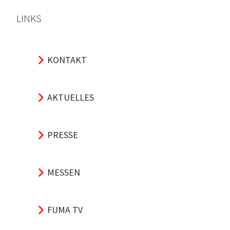
LINKS
KONTAKT
AKTUELLES
PRESSE
MESSEN
FUMA TV