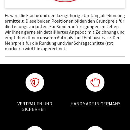
Es wird die Fläche und der dazugehörige Umfang als Rundung
ermittelt. Diese beiden Positionen bilden den Grundpreis für
die Teilungsvarianten. Für Sonderanfertigungen erstellen
wir Ihnen gerne ein detailliertes Angebot mit Zeichnung und
empfehlen Ihnen unseren Aufmaß- und Einbauservice. Der
Mehrpreis für die Rundung und vier Schrägschnitte (rot
markiert) wird hinzugerechnet.
VERTRAUEN UND
HANDMADE IN GERMANY
SICHERHEIT