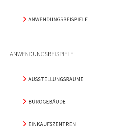
ANWENDUNGSBEISPIELE
ANWENDUNGSBEISPIELE
AUSSTELLUNGSRÄUME
BÜROGEBÄUDE
EINKAUFSZENTREN