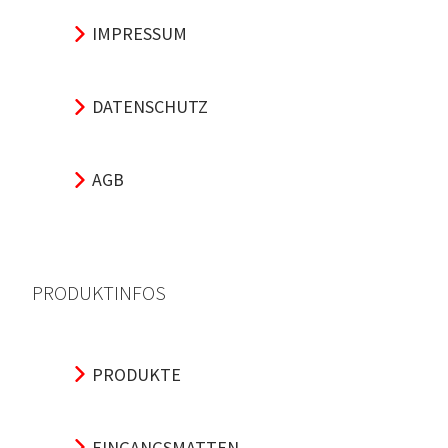
IMPRESSUM
DATENSCHUTZ
AGB
PRODUKTINFOS
PRODUKTE
EINGANGSMATTEN