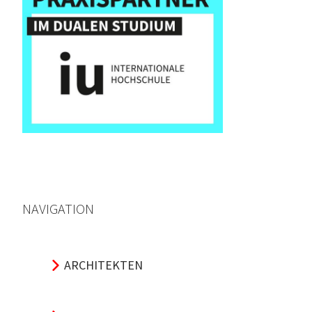
NAVIGATION
ARCHITEKTEN