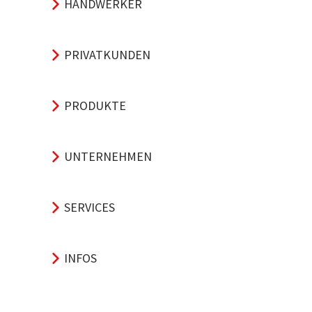
HANDWERKER
PRIVATKUNDEN
PRODUKTE
UNTERNEHMEN
SERVICES
INFOS