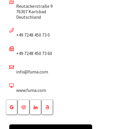
Reutäckerstraße 9
76307 Karlsbad
Deutschland
+49 7248 450 73 0
+49 7248 450 73 60
info@fuma.com
www.fuma.com