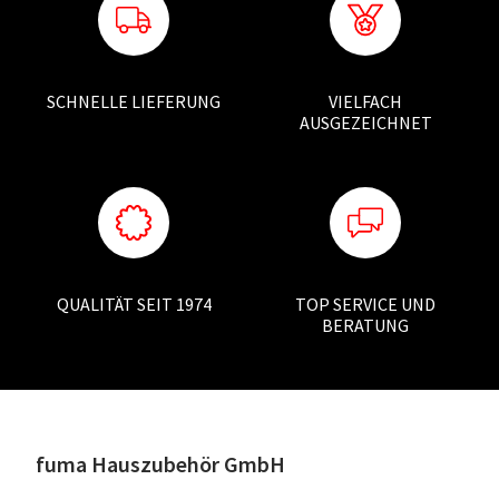
SCHNELLE LIEFERUNG
VIELFACH
AUSGEZEICHNET
QUALITÄT SEIT 1974
TOP SERVICE UND
BERATUNG
fuma Hauszubehör GmbH