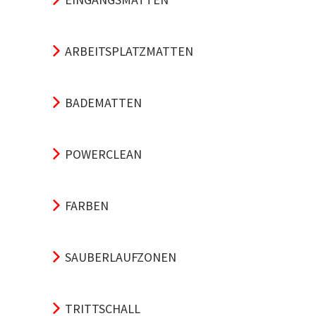
ARBEITSPLATZMATTEN
BADEMATTEN
POWERCLEAN
FARBEN
SAUBERLAUFZONEN
TRITTSCHALL